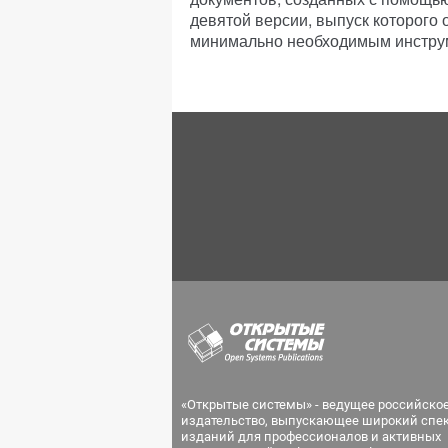
девятой версии, выпуск которого
минимально необходимым инструм
«Открытые системы» - ведущее российско
издательство, выпускающее широкий спе
изданий для профессионалов и активных