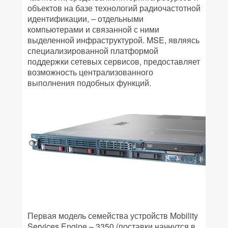
объектов на базе технологий радиочастотной
идентификации, – отдельными
компьютерами и связанной с ними
выделенной инфраструктурой. MSE, являясь
специализированной платформой
поддержки сетевых сервисов, предоставляет
возможность централизованного
выполнения подобных функций.
Первая модель семейства устройств Mobility
Services Engine – 3350 (поставки начнутся в