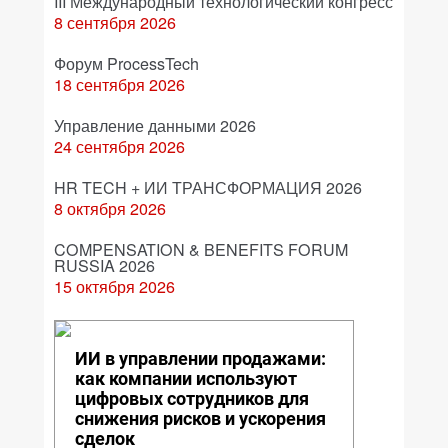
III Международный технологический конгресс
8 сентября 2026
Форум ProcessTech
18 сентября 2026
Управление данными 2026
24 сентября 2026
HR TECH + ИИ ТРАНСФОРМАЦИЯ 2026
8 октября 2026
COMPENSATION & BENEFITS FORUM
RUSSIA 2026
15 октября 2026
ИИ в управлении продажами:
как компании используют
цифровых сотрудников для
снижения рисков и ускорения
сделок