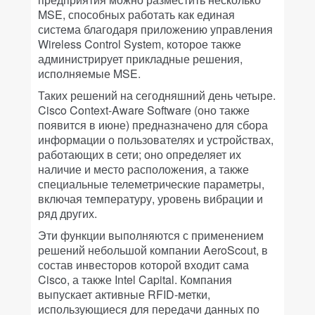
MSE, способных работать как единая
система благодаря приложению управления
Wireless Control System, которое также
администрирует прикладные решения,
исполняемые MSE.
Таких решений на сегодняшний день четыре.
Cisco Context-Aware Software (оно также
появится в июне) предназначено для сбора
информации о пользователях и устройствах,
работающих в сети; оно определяет их
наличие и место расположения, а также
специальные телеметрические параметры,
включая температуру, уровень вибрации и
ряд других.
Эти функции выполняются с применением
решений небольшой компании AeroScout, в
состав инвесторов которой входит сама
Cisco, а также Intel Capital. Компания
выпускает активные RFID-метки,
использующиеся для передачи данных по