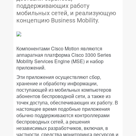
поддерживающих работу
мобильных сетей, и реализующую
концепцию Business Mobility.
Компонентами Cisco Motion являются
аппаратная платформа Cisco 3300 Series
Mobility Services Engine (MSE) и набор
приложений.
Эти приложения осуществляют сбор,
хранение и обработку информации,
поступающей из мобильных компьютеров
абонентов беспроводной сети, а также из
точек доступа, обеспечивающих их работу. В
настоящее время подобные приложения
обычно поддерживаются контроллерами
беспроводных сетей, а решения
независимых разработчиков, включая, в
частности, средства мониторинга ресурсов и