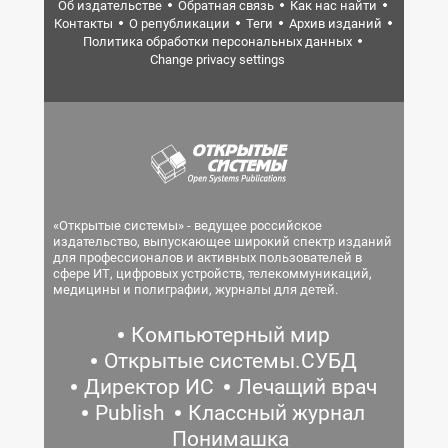
Об издательстве
Обратная связь
Как нас найти
Контакты
О републикации
Теги
Архив изданий
Политика обработки персональных данных
Change privacy settings
«Открытые системы» - ведущее российское
издательство, выпускающее широкий спектр изданий
для профессионалов и активных пользователей в
сфере ИТ, цифровых устройств, телекоммуникаций,
медицины и полиграфии, журналы для детей.
Компьютерный мир
Открытые системы.СУБД
Директор ИС
Лечащий врач
Publish
Классный журнал
Понимашка