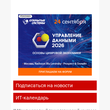
РЕКЛАМА
Подписаться на новости
ИТ-календарь