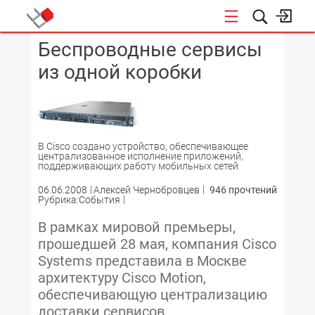
Беспроводные сервисы
КОНФЕРЕНЦИИ
из одной коробки
В Cisco создано устройство, обеспечивающее
централизованное исполнение приложений,
поддерживающих работу мобильных сетей
06.06.2008
Алексей Чернобровцев
946 прочтений
Рубрика:События
В рамках мировой премьеры,
прошедшей 28 мая, компания Cisco
Systems представила в Москве
архитектуру Cisco Motion,
обеспечивающую централизацию
доставки сервисов,