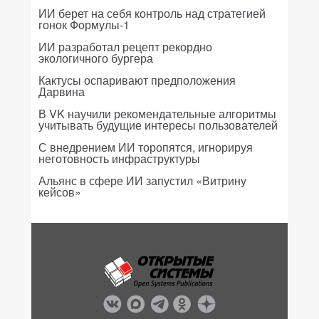
ИИ берет на себя контроль над стратегией
гонок Формулы-1
ИИ разработал рецепт рекордно
экологичного бургера
Кактусы оспаривают предположения
Дарвина
В VK научили рекомендательные алгоритмы
учитывать будущие интересы пользователей
С внедрением ИИ торопятся, игнорируя
неготовность инфраструктуры
Альянс в сфере ИИ запустил «Витрину
кейсов»