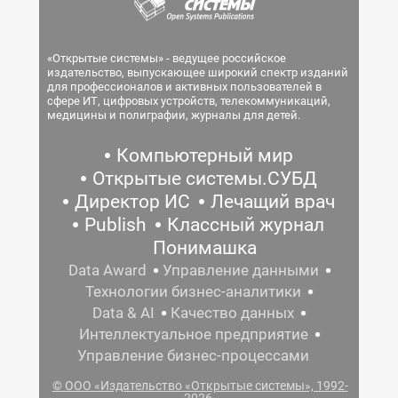
«Открытые системы» - ведущее российское
издательство, выпускающее широкий спектр изданий
для профессионалов и активных пользователей в
сфере ИТ, цифровых устройств, телекоммуникаций,
медицины и полиграфии, журналы для детей.
Компьютерный мир
Открытые системы.СУБД
Директор ИС
Лечащий врач
Publish
Классный журнал
Понимашка
Data Award
Управление данными
Технологии бизнес-аналитики
Data & AI
Качество данных
Интеллектуальное предприятие
Управление бизнес-процессами
© ООО «Издательство «Открытые системы», 1992-