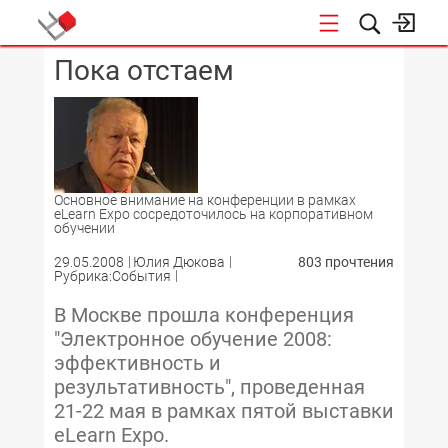
Пока отстаем
КОНФЕРЕНЦИИ
Основное внимание на конференции в рамках
eLearn Expo сосредоточилось на корпоративном
обучении
29.05.2008
Юлия Дюкова
803 прочтения
Рубрика:События
В Москве прошла конференция
"Электронное обучение 2008:
эффективность и
результативность", проведенная
21-22 мая в рамках пятой выставки
eLearn Expo.