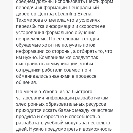
среднем должны использовать шесть форм
передачи информации. Генеральный
директор Центра eLearning Елена
Тихомирова отметила, что в условиях
переизбытка информации и скорости ее
устаревания формальное обучение
неприемлемо. По ее словам, сегодня
обучаемые хотят не получать поток
информации со стороны, а отбирать то, что
им нужно. Компаниям же следует так
выстраивать коммуникации, чтобы
сотрудники работали совместно и
обменивались знаниями в процессе
общения.
По мнению Ускова, из-за быстрого
устаревания информации разработчикам
электронных образовательных ресурсов
приходится искать баланс между качеством
продукта и скоростью и способностью
разработать учебный модуль за несколько
дней. Нужно предусмотреть и возможность