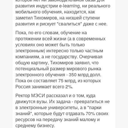
развития индустрии e-learning, ни реального
мобильного обучения, находится, как
заметил Тихомиров, на низшей ступени
развития и рискует "свалиться" даже с нее.
Пока, по его словам, обучение на
протяжении всей жизни (а в современных
условиях оно может быть только
электронным) интересно только частным
компаниям, а не государству. Очерчивая
общую картину, Тихомиров заявил, что
потенциальный размер мирового рынка
электронного обучения - 350 млрд долл.
Пока он составляет 75 млрд, из которых
Россия занимает всего 2%.
Ректор МЭСИ рассказал и о том, куда
движутся вузы. Их задача - превратиться не
в электронные университеты, а в "парки
знаний", которые будут отдавать 70% своих
ресурсов на передачу знаний малому и
среднему бизнесу.