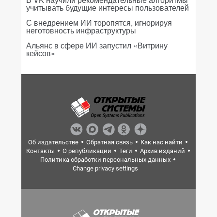
учитывать будущие интересы пользователей
С внедрением ИИ торопятся, игнорируя
неготовность инфраструктуры
Альянс в сфере ИИ запустил «Витрину
кейсов»
Об издательстве
Обратная связь
Как нас найти
Контакты
О републикации
Теги
Архив изданий
Политика обработки персональных данных
Change privacy settings