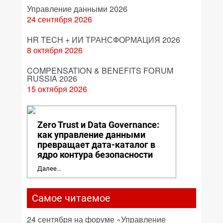
Управление данными 2026
24 сентября 2026
HR TECH + ИИ ТРАНСФОРМАЦИЯ 2026
8 октября 2026
COMPENSATION & BENEFITS FORUM
RUSSIA 2026
15 октября 2026
Zero Trust и Data Governance:
как управление данными
превращает дата-каталог в
ядро контура безопасности
Далее...
Самое читаемое
24 сентября на форуме «Управление