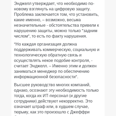
Энджелл утверждает, что необходимо по-
новому взглянуть на цифровую защиту.
Проблема заключается том, что установить,
какие именно, – возможно, весьма
незначительные - обстоятельства привели к
нарушению защиты, можно только "задним
числом", то есть по факту нарушения.
"Но каждая организация должна
поддерживать коммерческую, социальную и
технологическую обратную связь и
осуществлять некое подобие контроля, -
считает Энджелл. – Именно этим и должен
заниматься менеджер по обеспечению
информационной безопасности".
Высшее руководство многих компаний,
однако, осознают эту необходимость только
тогда, когда их ИТ-персонал (и другие
сотрудники) действуют некорректно. Это
означает штраф или, в худшем случае,
тюрьму, как это произошло с Джеффри