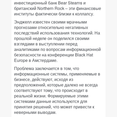
инвестиционный банк Bear Stearns и
британский Northern Rock – эти финансовые
институты фактически близки к коллапсу.
Энджелл известен своими мрачными
прогнозами относительно негативных
последствий использования технологий. На
прошлой неделе он поделился своими
взглядами в выступлении перед
аналитиками по вопросам информационной
безопасности на конференции Black Hat
Europe в Амстердаме.
Проблема заключается в том, что
информационные системы, применяемые в
бизнесе, действуют, исходя из
предположений, которые далеко не всегда
соответствуют тому, что происходит в
реальной жизни. Формируемые этими
системами данные используются для
принятия решений, что может привести к
неверными выводам.