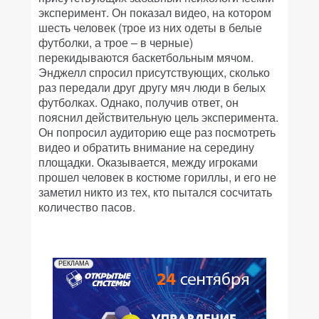
эксперимент. Он показал видео, на котором
шесть человек (трое из них одеты в белые
футболки, а трое – в черные)
перекидываются баскетбольным мячом.
Энджелл спросил присутствующих, сколько
раз передали друг другу мяч люди в белых
футболках. Однако, получив ответ, он
пояснил действительную цель эксперимента.
Он попросил аудиторию еще раз посмотреть
видео и обратить внимание на середину
площадки. Оказывается, между игроками
прошел человек в костюме гориллы, и его не
заметил никто из тех, кто пытался сосчитать
количество пасов.
РЕКЛАМА