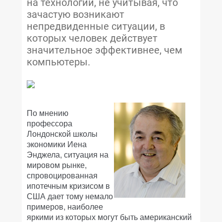
на технологии, не учитывая, что
зачастую возникают
непредвиденные ситуации, в
которых человек действует
значительное эффективнее, чем
компьютеры.
По мнению
профессора
Лондонской школы
экономики Иена
Энджела, ситуация на
мировом рынке,
спровоцированная
ипотечным кризисом в
США дает тому немало
примеров, наиболее
яркими из которых могут быть американский