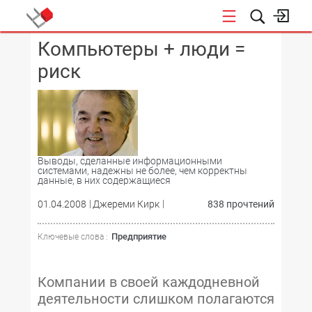
Компьютеры + люди =
КОНФЕРЕНЦИИ
риск
Выводы, сделанные информационными
системами, надежны не более, чем корректны
данные, в них содержащиеся
01.04.2008
Джереми Кирк
838 прочтений
Предприятие
Ключевые слова :
Компании в своей каждодневной
деятельности слишком полагаются