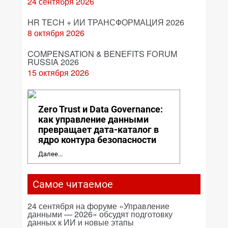
24 сентября 2026
HR TECH + ИИ ТРАНСФОРМАЦИЯ 2026
8 октября 2026
COMPENSATION & BENEFITS FORUM
RUSSIA 2026
15 октября 2026
Zero Trust и Data Governance:
как управление данными
превращает дата-каталог в
ядро контура безопасности
Далее...
Самое читаемое
24 сентября на форуме «Управление
данными — 2026» обсудят подготовку
данных к ИИ и новые этапы