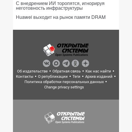
С внедрением ИИ торопятся, игнорируя
неготовность инфраструктуры
Huawei выходит на рынок памяти DRAM
Об издательстве
Обратная связь
Как нас найти
Контакты
О републикации
Теги
Архив изданий
Политика обработки персональных данных
Change privacy settings