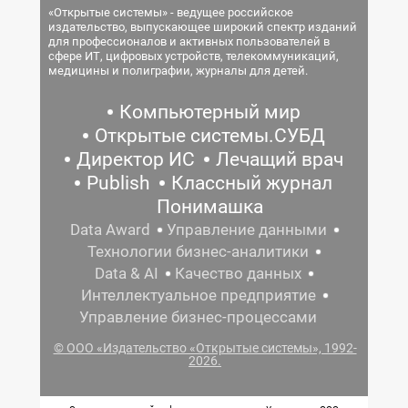
«Открытые системы» - ведущее российское
издательство, выпускающее широкий спектр изданий
для профессионалов и активных пользователей в
сфере ИТ, цифровых устройств, телекоммуникаций,
медицины и полиграфии, журналы для детей.
Компьютерный мир
Открытые системы.СУБД
Директор ИС
Лечащий врач
Publish
Классный журнал
Понимашка
Data Award
Управление данными
Технологии бизнес-аналитики
Data & AI
Качество данных
Интеллектуальное предприятие
Управление бизнес-процессами
© ООО «Издательство «Открытые системы», 1992-
2026.