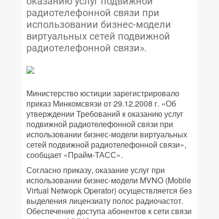
оказанию услуг подвижной
радиотелефонной связи при
использовании бизнес-модели
виртуальных сетей подвижной
радиотелефонной связи».
Министерство юстиции зарегистрировало
приказ Минкомсвязи от 29.12.2008 г. «Об
утверждении Требований к оказанию услуг
подвижной радиотелефонной связи при
использовании бизнес-модели виртуальных
сетей подвижной радиотелефонной связи»,
сообщает «Прайм-ТАСС».
Согласно приказу, оказание услуг при
использовании бизнес-модели MVNO (Mobile
Virtual Netwopk Operator) осуществляется без
выделения лицензиату полос радиочастот.
Обеспечение доступа абонентов к сети связи