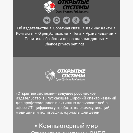
Об издательстве
Обратная связь
Как нас найти
Контакты
О републикации
Теги
Архив изданий
Политика обработки персональных данных
Change privacy settings
«Открытые системы» - ведущее российское
издательство, выпускающее широкий спектр изданий
для профессионалов и активных пользователей в
сфере ИТ, цифровых устройств, телекоммуникаций,
медицины и полиграфии, журналы для детей.
Компьютерный мир