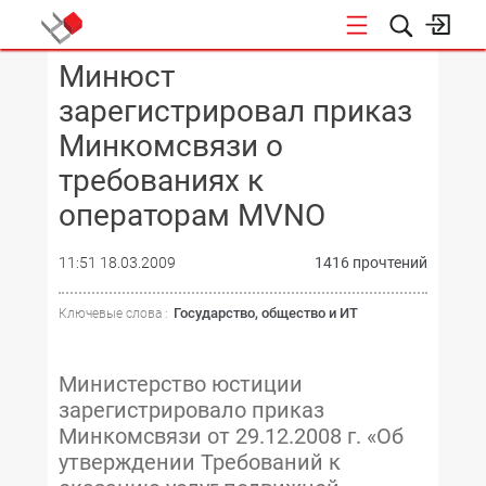
Минюст
КОНФЕРЕНЦИИ
зарегистрировал приказ
Минкомсвязи о
требованиях к
операторам MVNO
11:51 18.03.2009
1416 прочтений
Государство, общество и ИТ
Ключевые слова :
Министерство юстиции
зарегистрировало приказ
Минкомсвязи от 29.12.2008 г. «Об
утверждении Требований к