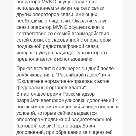
оператора MVNO осуществляется с
использованием элементов сети связи
других операторов связи, имеющих
необходимые лицензии. Оказание услуг
связи оператор MVNO осуществляет в
соответствие со схемой взаимодействия
сетей связи, согласованной с оператором
подвижной радиотелефонной связи,
инфраструктура радиодоступа которого
предполагается к использованию.
Приказ вступит в силу через 10 дней после
опубликования в "Российской газете" или
"Бюллетене нормативно-правовых актов
федеральных органов власти".
В настоящее время Роскомнадзор
разрабатывает формулировки дополнений к
обычным формам лицензий и лицензионных
условий, которые сейчас выдаются
операторам подвижной радиотелефонной
(сотовой) связи. После разработки
дополнений, при обращении за лицензией