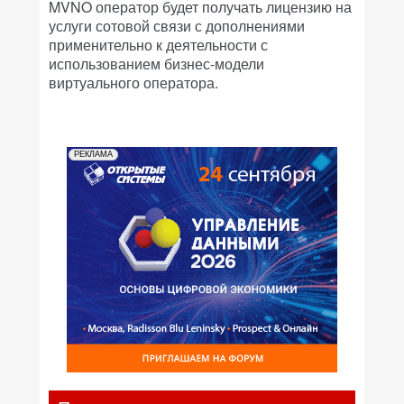
MVNO оператор будет получать лицензию на
услуги сотовой связи с дополнениями
применительно к деятельности с
использованием бизнес-модели
виртуального оператора.
РЕКЛАМА