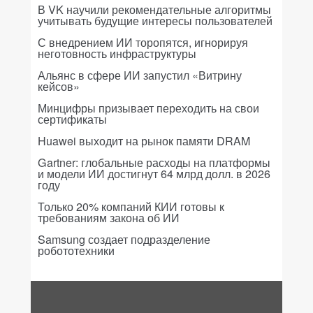
В VK научили рекомендательные алгоритмы
учитывать будущие интересы пользователей
С внедрением ИИ торопятся, игнорируя
неготовность инфраструктуры
Альянс в сфере ИИ запустил «Витрину
кейсов»
Минцифры призывает переходить на свои
сертификаты
Huawei выходит на рынок памяти DRAM
Gartner: глобальные расходы на платформы
и модели ИИ достигнут 64 млрд долл. в 2026
году
Только 20% компаний КИИ готовы к
требованиям закона об ИИ
Samsung создает подразделение
робототехники