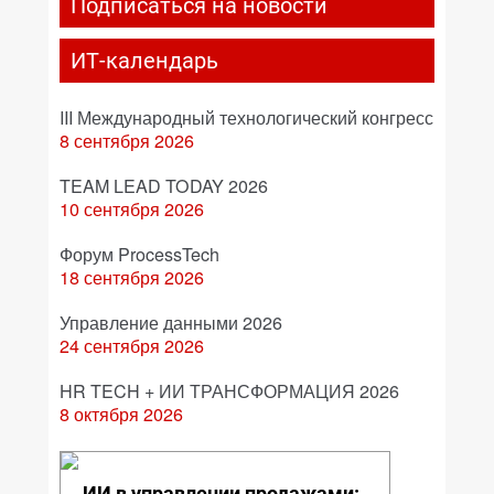
Подписаться на новости
ИТ-календарь
III Международный технологический конгресс
8 сентября 2026
TEAM LEAD TODAY 2026
10 сентября 2026
Форум ProcessTech
18 сентября 2026
Управление данными 2026
24 сентября 2026
HR TECH + ИИ ТРАНСФОРМАЦИЯ 2026
8 октября 2026
ИИ в управлении продажами: