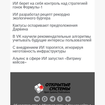
ИИ берет на себя контроль над стратегией
гонок Формулы-1
ИИ разработал рецепт рекордно
экологичного бургера
Кактусы оспаривают предположения
Дарвина
В VK научили рекомендательные алгоритмы
учитывать будущие интересы пользователей
С внедрением ИИ торопятся, игнорируя
неготовность инфраструктуры
Альянс в сфере ИИ запустил «Витрину
кейсов»