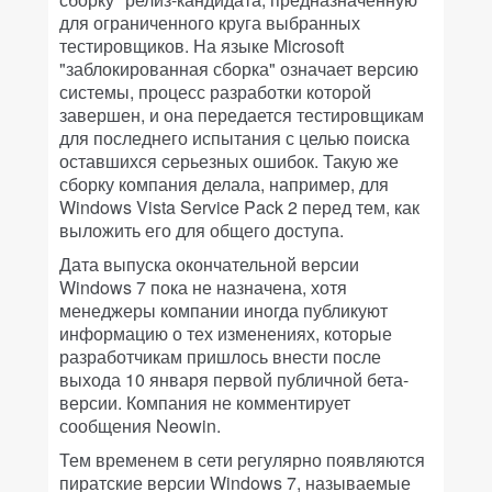
для ограниченного круга выбранных
тестировщиков. На языке Microsoft
"заблокированная сборка" означает версию
системы, процесс разработки которой
завершен, и она передается тестировщикам
для последнего испытания с целью поиска
оставшихся серьезных ошибок. Такую же
сборку компания делала, например, для
Windows Vista Service Pack 2 перед тем, как
выложить его для общего доступа.
Дата выпуска окончательной версии
Windows 7 пока не назначена, хотя
менеджеры компании иногда публикуют
информацию о тех изменениях, которые
разработчикам пришлось внести после
выхода 10 января первой публичной бета-
версии. Компания не комментирует
сообщения Neowin.
Тем временем в сети регулярно появляются
пиратские версии Windows 7, называемые