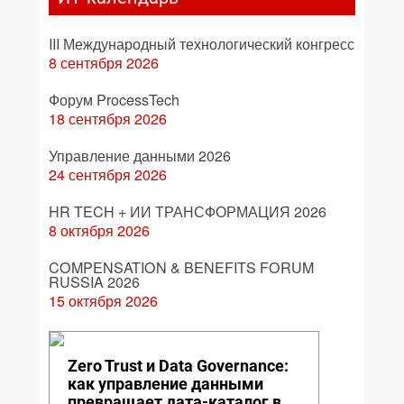
III Международный технологический конгресс
8 сентября 2026
Форум ProcessTech
18 сентября 2026
Управление данными 2026
24 сентября 2026
HR TECH + ИИ ТРАНСФОРМАЦИЯ 2026
8 октября 2026
COMPENSATION & BENEFITS FORUM
RUSSIA 2026
15 октября 2026
Zero Trust и Data Governance:
как управление данными
превращает дата-каталог в