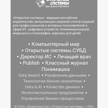
«Открытые системы» - ведущее российское
издательство, выпускающее широкий спектр изданий
для профессионалов и активных пользователей в
сфере ИТ, цифровых устройств, телекоммуникаций,
медицины и полиграфии, журналы для детей.
Компьютерный мир
Открытые системы.СУБД
Директор ИС
Лечащий врач
Publish
Классный журнал
Понимашка
Data Award
Управление данными
Технологии бизнес-аналитики
Data & AI
Качество данных
Интеллектуальное предприятие
Управление бизнес-процессами
© ООО «Издательство «Открытые системы», 1992-