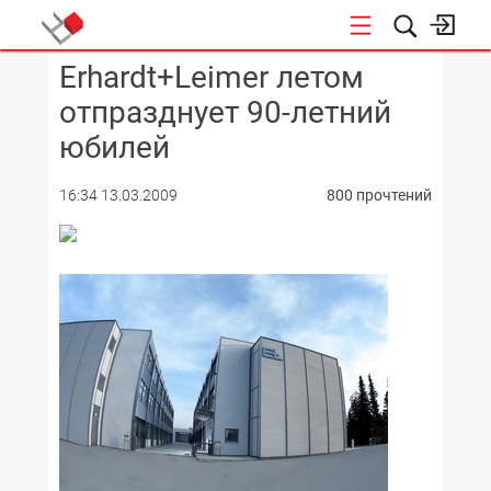
Erhardt+Leimer летом
КОНФЕРЕНЦИИ
отпразднует 90-летний
юбилей
16:34 13.03.2009
800 прочтений