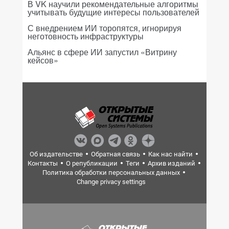
В VK научили рекомендательные алгоритмы
учитывать будущие интересы пользователей
С внедрением ИИ торопятся, игнорируя
неготовность инфраструктуры
Альянс в сфере ИИ запустил «Витрину
кейсов»
Об издательстве
Обратная связь
Как нас найти
Контакты
О републикации
Теги
Архив изданий
Политика обработки персональных данных
Change privacy settings