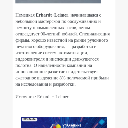
Немецкая
Erhardt+Leimer
, начинавшаяся с
небольшой мастерской по обслуживанию и
ремонту промышленных часов, летом
отпразднует 90-летний юбилей. Специализация
фирмы, хорошо известной на рынке рулонного
печатного оборудования, — разработка и
изготовление систем автоматизации,
видеоконтроля и инспекции движущегося
полотна. О нацеленности компании на
инновационное развитие свидетельствует
ежегодное выделение 8% получаемой прибыли
на исследования и разработки.
Источник: Erhardt + Leimer
РЕКЛАМА