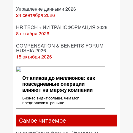
Управление данными 2026
24 сентября 2026
HR TECH + ИИ ТРАНСФОРМАЦИЯ 2026
8 октября 2026
COMPENSATION & BENEFITS FORUM
RUSSIA 2026
15 октября 2026
От кликов до миллионов: как
повседневные операции
влияют на маржу компании
Бизнес видит больше, чем мог
предположить раньше
Самое читаемое