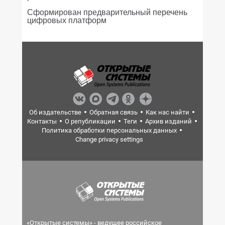
Сформирован предварительный перечень
цифровых платформ
Об издательстве
Обратная связь
Как нас найти
Контакты
О републикации
Теги
Архив изданий
Политика обработки персональных данных
Change privacy settings
«Открытые системы» - ведущее российское