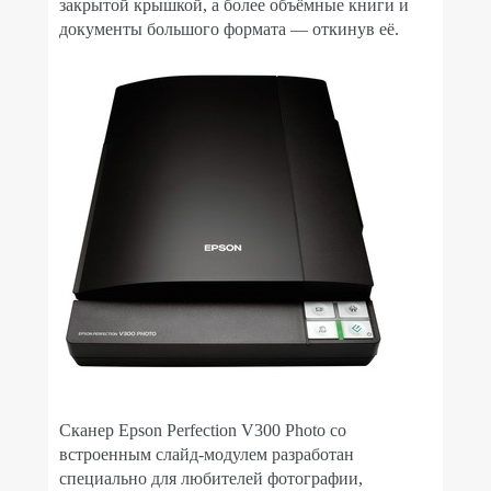
закрытой крышкой, а более объёмные книги и
документы большого формата — откинув её.
Сканер Epson Perfection V300 Photo со
встроенным слайд-модулем разработан
специально для любителей фотографии,