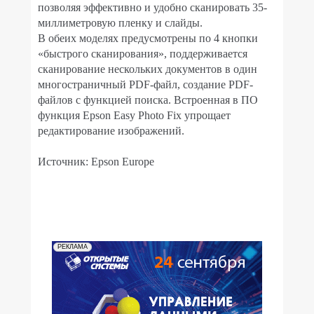
позволяя эффективно и удобно сканировать 35-
миллиметровую пленку и слайды.
В обеих моделях предусмотрены по 4 кнопки
«быстрого сканирования», поддерживается
сканирование нескольких документов в один
многостраничный PDF-файл, создание PDF-
файлов с функцией поиска. Встроенная в ПО
функция Epson Easy Photo Fix упрощает
редактирование изображений.
Источник: Epson Europe
РЕКЛАМА