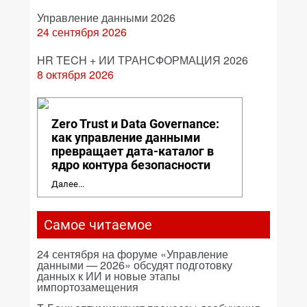
Управление данными 2026
24 сентября 2026
HR TECH + ИИ ТРАНСФОРМАЦИЯ 2026
8 октября 2026
Zero Trust и Data Governance:
как управление данными
превращает дата-каталог в
ядро контура безопасности
Далее...
Самое читаемое
24 сентября на форуме «Управление
данными — 2026» обсудят подготовку
данных к ИИ и новые этапы
импортозамещения