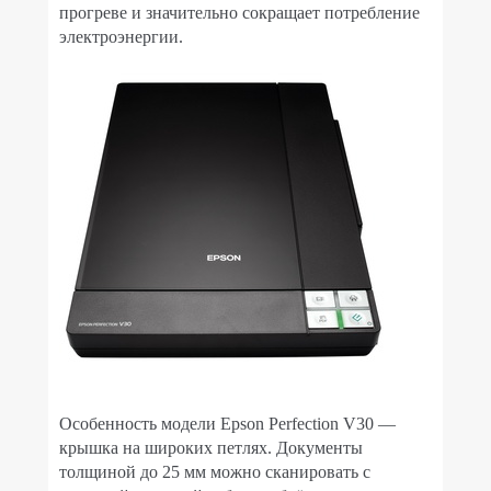
прогреве и значительно сокращает потребление
электроэнергии.
Особенность модели Epson Perfection V30 —
крышка на широких петлях. Документы
толщиной до 25 мм можно сканировать с