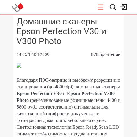
Домашние сканеры
КОНФЕРЕНЦИИ
Epson Perfection V30 и
V300 Photo
14:06 12.03.2009
878 прочтений
Благодаря ПЗС-матрице и высокому разрешению
сканирования (до 4800 dpi), компактные сканеры
Epson Perfection V30
и
Epson Perfection V300
Photo
(рекомендованные розничные цены 4400 и
5800 руб., соответственно) оптимальны для
качественной оцифровки документов и
фотографий дома или в небольшом офисе.
Светодиодная технология Epson ReadyScan LED
снимает необходимость в предварительном