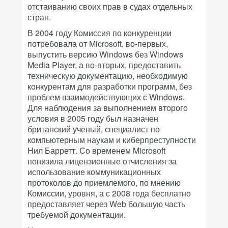
отстаиванию своих прав в судах отдельных
стран.
В 2004 году Комиссия по конкуренции
потребовала от Microsoft, во-первых,
выпустить версию Windows без Windows
Media Player, а во-вторых, предоставить
техническую документацию, необходимую
конкурентам для разработки программ, без
проблем взаимодействующих с Windows.
Для наблюдения за выполнением второго
условия в 2005 году был назначен
британский ученый, специалист по
компьютерным наукам и киберпреступности
Нил Барретт. Со временем Microsoft
понизила лицензионные отчисления за
использование коммуникационных
протоколов до приемлемого, по мнению
Комиссии, уровня, а с 2008 года бесплатно
предоставляет через Web большую часть
требуемой документации.