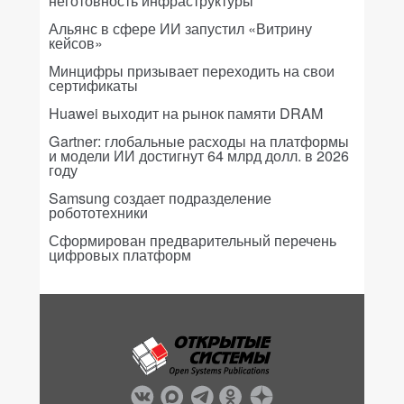
неготовность инфраструктуры
Альянс в сфере ИИ запустил «Витрину
кейсов»
Минцифры призывает переходить на свои
сертификаты
Huawei выходит на рынок памяти DRAM
Gartner: глобальные расходы на платформы
и модели ИИ достигнут 64 млрд долл. в 2026
году
Samsung создает подразделение
робототехники
Сформирован предварительный перечень
цифровых платформ