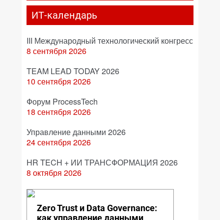
ИТ-календарь
III Международный технологический конгресс
8 сентября 2026
TEAM LEAD TODAY 2026
10 сентября 2026
Форум ProcessTech
18 сентября 2026
Управление данными 2026
24 сентября 2026
HR TECH + ИИ ТРАНСФОРМАЦИЯ 2026
8 октября 2026
Zero Trust и Data Governance:
как управление данными