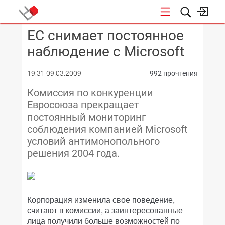
EC снимает постоянное
КОНФЕРЕНЦИИ
наблюдение с Microsoft
19:31 09.03.2009
992 прочтения
Комиссия по конкуренции
Евроcоюза прекращает
постоянный мониторинг
соблюдения компанией Microsoft
условий антимонопольного
решения 2004 года.
Корпорация изменила свое поведение,
считают в комиссии, а заинтересованные
лица получили больше возможностей по