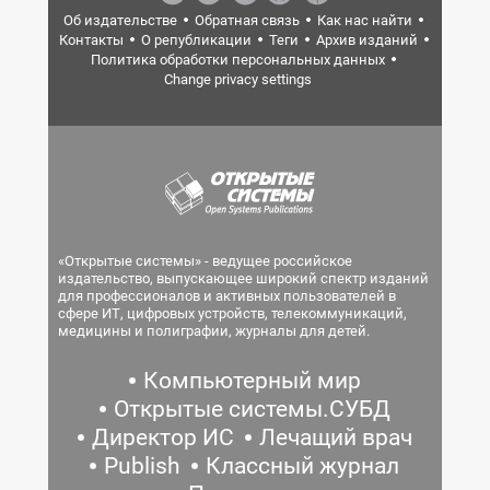
Об издательстве
Обратная связь
Как нас найти
Контакты
О републикации
Теги
Архив изданий
Политика обработки персональных данных
Change privacy settings
«Открытые системы» - ведущее российское
издательство, выпускающее широкий спектр изданий
для профессионалов и активных пользователей в
сфере ИТ, цифровых устройств, телекоммуникаций,
медицины и полиграфии, журналы для детей.
Компьютерный мир
Открытые системы.СУБД
Директор ИС
Лечащий врач
Publish
Классный журнал