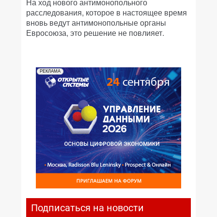
На ход нового антимонопольного
расследования, которое в настоящее время
вновь ведут антимонопольные органы
Евросоюза, это решение не повлияет.
РЕКЛАМА
Подписаться на новости