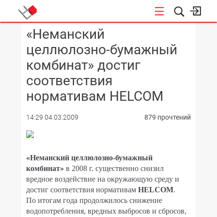
«Неманский
КОНФЕРЕНЦИИ
целлюлозно-бумажный
комбинат» достиг
соответствия
нормативам HELCOM
14:29 04.03.2009
879 прочтений
«Неманский целлюлозно-бумажный
комбинат»
в 2008 г. существенно снизил
вредное воздействие на окружающую среду и
достиг соответствия нормативам
HELCOM
.
По итогам года продолжилось снижение
водопотребления, вредных выбросов и сбросов,