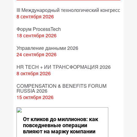
III Международный технологический конгресс
8 сентября 2026
Форум ProcessTech
18 сентября 2026
Управление данными 2026
24 сентября 2026
HR TECH + ИИ ТРАНСФОРМАЦИЯ 2026
8 октября 2026
COMPENSATION & BENEFITS FORUM
RUSSIA 2026
15 октября 2026
От кликов до миллионов: как
повседневные операции
влияют на маржу компании