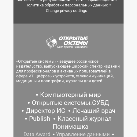
Политика обработки персональных данных
Change privacy settings
«Открытые системы» - ведущее российское
издательство, выпускающее широкий спектр изданий
для профессионалов и активных пользователей в
сфере ИТ, цифровых устройств, телекоммуникаций,
медицины и полиграфии, журналы для детей.
Компьютерный мир
Открытые системы.СУБД
Директор ИС
Лечащий врач
Publish
Классный журнал
Понимашка
Data Award
Управление данными