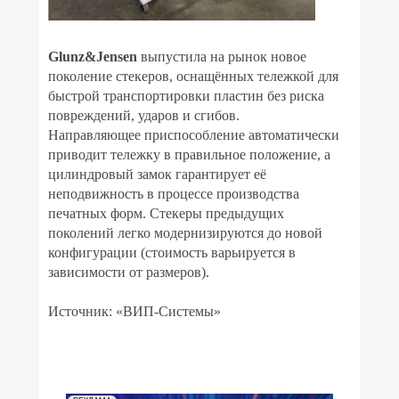
Glunz&Jensen
выпустила на рынок новое
поколение стекеров, оснащённых тележкой для
быстрой транспортировки пластин без риска
повреждений, ударов и сгибов.
Направляющее приспособление автоматически
приводит тележку в правильное положение, а
цилиндровый замок гарантирует её
неподвижность в процессе производства
печатных форм. Стекеры предыдущих
поколений легко модернизируются до новой
конфигурации (стоимость варьируется в
зависимости от размеров).
Источник: «ВИП-Системы»