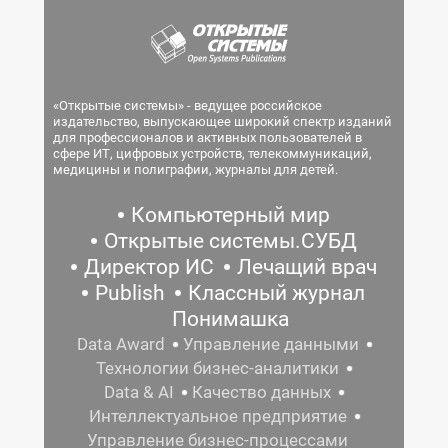
«Открытые системы» - ведущее российское
издательство, выпускающее широкий спектр изданий
для профессионалов и активных пользователей в
сфере ИТ, цифровых устройств, телекоммуникаций,
медицины и полиграфии, журналы для детей.
Компьютерный мир
Открытые системы.СУБД
Директор ИС
Лечащий врач
Publish
Классный журнал
Понимашка
Data Award
Управление данными
Технологии бизнес-аналитики
Data & AI
Качество данных
Интеллектуальное предприятие
Управление бизнес-процессами