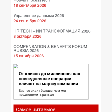
18 сентября 2026
Управление данными 2026
24 сентября 2026
HR TECH + ИИ ТРАНСФОРМАЦИЯ 2026
8 октября 2026
COMPENSATION & BENEFITS FORUM
RUSSIA 2026
15 октября 2026
От кликов до миллионов: как
повседневные операции
влияют на маржу компании
Бизнес видит больше, чем мог
предположить раньше
Самое читаемое