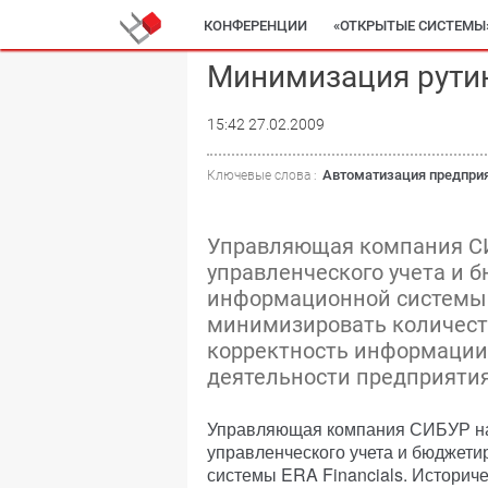
КОНФЕРЕНЦИИ
«ОТКРЫТЫЕ СИСТЕМЫ
Минимизация рути
15:42 27.02.2009
Автоматизация предпри
Ключевые слова :
Управляющая компания СИ
управленческого учета и 
информационной системы E
минимизировать количест
корректность информации
деятельности предприятия
Управляющая компания СИБУР на
управленческого учета и бюджет
системы ERA Financials. Историче