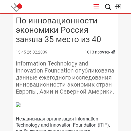
По инновационности
КОНФЕРЕНЦИИ
экономики Россия
заняла 35 место из 40
15:45 26.02.2009
1013 прочтений
Information Technology and
Innovation Foundation опубликовала
данные ежегодного исследования
инновационности экономик стран
Европы, Азии и Северной Америки.
Независимая организация Information
Technology and Innovation Foundation (ITIF),
опубликовала данные ежегодного