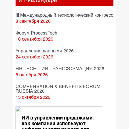
ИТ-календарь
III Международный технологический конгресс
8 сентября 2026
Форум ProcessTech
18 сентября 2026
Управление данными 2026
24 сентября 2026
HR TECH + ИИ ТРАНСФОРМАЦИЯ 2026
8 октября 2026
COMPENSATION & BENEFITS FORUM
RUSSIA 2026
15 октября 2026
ИИ в управлении продажами:
как компании используют