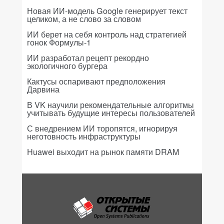
Новая ИИ-модель Google генерирует текст
целиком, а не слово за словом
ИИ берет на себя контроль над стратегией
гонок Формулы-1
ИИ разработал рецепт рекордно
экологичного бургера
Кактусы оспаривают предположения
Дарвина
В VK научили рекомендательные алгоритмы
учитывать будущие интересы пользователей
С внедрением ИИ торопятся, игнорируя
неготовность инфраструктуры
Huawei выходит на рынок памяти DRAM