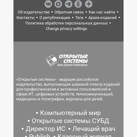
Об издательстве
Обратная связь
Как нас найти
Контакты
О републикации
Теги
Архив изданий
Политика обработки персональных данных
Change privacy settings
«Открытые системы» - ведущее российское
издательство, выпускающее широкий спектр изданий
для профессионалов и активных пользователей в
сфере ИТ, цифровых устройств, телекоммуникаций,
медицины и полиграфии, журналы для детей.
Компьютерный мир
Открытые системы.СУБД
Директор ИС
Лечащий врач
Publish
Классный журнал