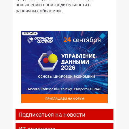
повышению производительности в
различных областях».
РЕКЛАМА
Подписаться на новости