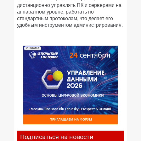
дистанционно управлять ПК и серверами на
аппаратном уровне, работать по
стандартным протоколам, что делает его
удобным инструментом администрирования.
РЕКЛАМА
Подписаться на новости