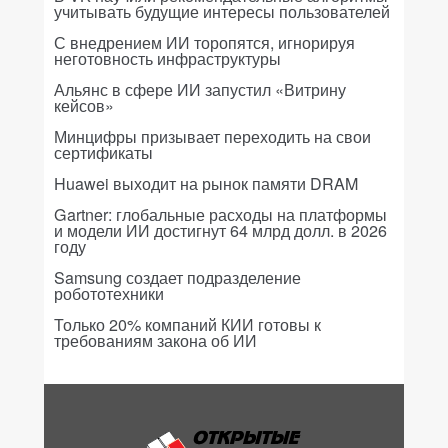
учитывать будущие интересы пользователей
С внедрением ИИ торопятся, игнорируя
неготовность инфраструктуры
Альянс в сфере ИИ запустил «Витрину
кейсов»
Минцифры призывает переходить на свои
сертификаты
Huawei выходит на рынок памяти DRAM
Gartner: глобальные расходы на платформы
и модели ИИ достигнут 64 млрд долл. в 2026
году
Samsung создает подразделение
робототехники
Только 20% компаний КИИ готовы к
требованиям закона об ИИ