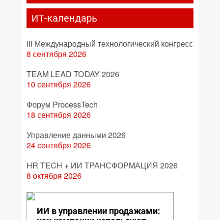
ИТ-календарь
III Международный технологический конгресс
8 сентября 2026
TEAM LEAD TODAY 2026
10 сентября 2026
Форум ProcessTech
18 сентября 2026
Управление данными 2026
24 сентября 2026
HR TECH + ИИ ТРАНСФОРМАЦИЯ 2026
8 октября 2026
ИИ в управлении продажами: