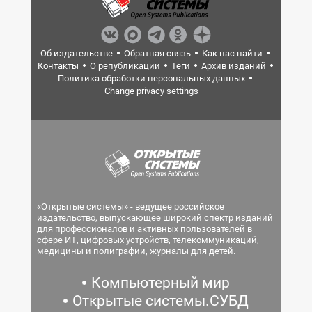
Об издательстве
Обратная связь
Как нас найти
Контакты
О републикации
Теги
Архив изданий
Политика обработки персональных данных
Change privacy settings
«Открытые системы» - ведущее российское
издательство, выпускающее широкий спектр изданий
для профессионалов и активных пользователей в
сфере ИТ, цифровых устройств, телекоммуникаций,
медицины и полиграфии, журналы для детей.
Компьютерный мир
Открытые системы.СУБД