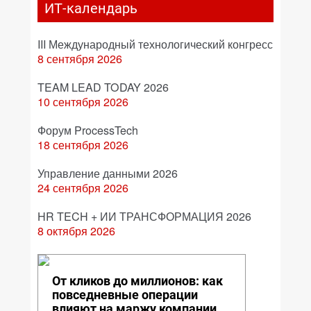
ИТ-календарь
III Международный технологический конгресс
8 сентября 2026
TEAM LEAD TODAY 2026
10 сентября 2026
Форум ProcessTech
18 сентября 2026
Управление данными 2026
24 сентября 2026
HR TECH + ИИ ТРАНСФОРМАЦИЯ 2026
8 октября 2026
От кликов до миллионов: как
повседневные операции
влияют на маржу компании