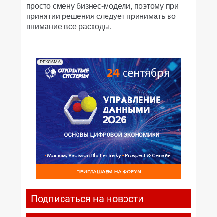
просто смену бизнес-модели, поэтому при
принятии решения следует принимать во
внимание все расходы.
РЕКЛАМА
Подписаться на новости