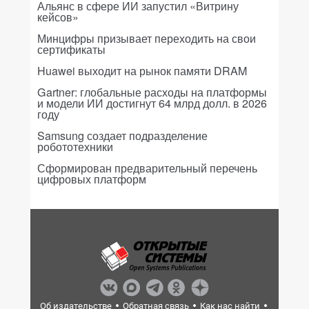
Альянс в сфере ИИ запустил «Витрину
кейсов»
Минцифры призывает переходить на свои
сертификаты
Huawei выходит на рынок памяти DRAM
Gartner: глобальные расходы на платформы
и модели ИИ достигнут 64 млрд долл. в 2026
году
Samsung создает подразделение
робототехники
Сформирован предварительный перечень
цифровых платформ
Об издательстве
Обратная связь
Как нас найти