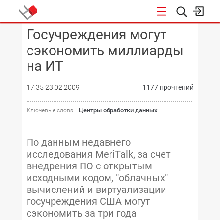
Госучреждения могут
КОНФЕРЕНЦИИ
сэкономить миллиарды
на ИТ
17:35 23.02.2009
1177 прочтений
Центры обработки данных
Ключевые слова :
По данным недавнего
исследования MeriTalk, за счет
внедрения ПО с открытым
исходными кодом, "облачных"
вычислений и виртуализации
госучреждения США могут
сэкономить за три года