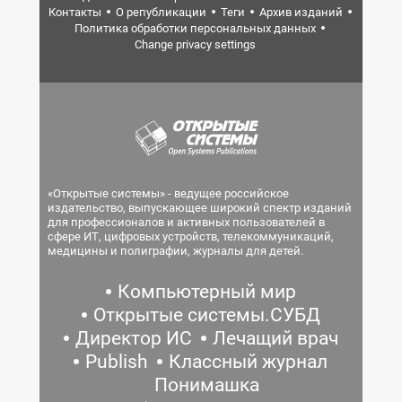
Контакты
О републикации
Теги
Архив изданий
Политика обработки персональных данных
Change privacy settings
«Открытые системы» - ведущее российское
издательство, выпускающее широкий спектр изданий
для профессионалов и активных пользователей в
сфере ИТ, цифровых устройств, телекоммуникаций,
медицины и полиграфии, журналы для детей.
Компьютерный мир
Открытые системы.СУБД
Директор ИС
Лечащий врач
Publish
Классный журнал
Понимашка