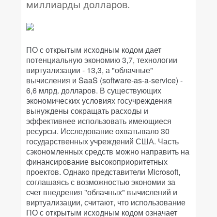
миллиарды долларов.
ПО с открытым исходным кодом дает
потенциальную экономию 3,7, технологии
виртуализации - 13,3, а "облачные"
вычисления и SaaS (software-as-a-service) -
6,6 млрд. долларов. В существующих
экономических условиях госучреждения
вынуждены сокращать расходы и
эффективнее использовать имеющиеся
ресурсы. Исследование охватывало 30
государственных учреждений США. Часть
сэкономленных средств можно направить на
финансирование высокоприоритетных
проектов. Однако представители Microsoft,
соглашаясь с возможностью экономии за
счет внедрения "облачных" вычислений и
виртуализации, считают, что использование
ПО с открытым исходным кодом означает