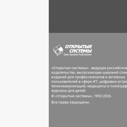
«Открытые системы» - ведущее российско
издательство, выпускающее широкий спе
изданий для профессионалов и активных
пользователей в сфере ИТ, цифровых устро
телекоммуникаций, медицины и полиграф
журналы для детей.
© «Открытые системы», 1992-2026.
Все права защищены.