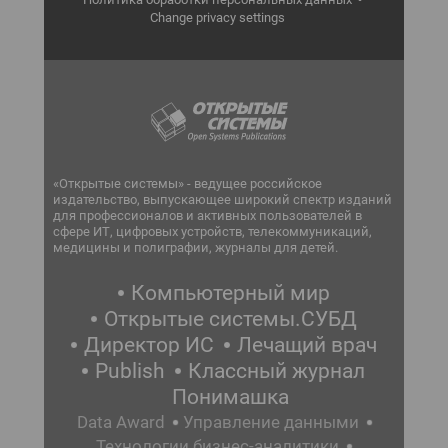
Change privacy settings
«Открытые системы» - ведущее российское
издательство, выпускающее широкий спектр изданий
для профессионалов и активных пользователей в
сфере ИТ, цифровых устройств, телекоммуникаций,
медицины и полиграфии, журналы для детей.
Компьютерный мир
Открытые системы.СУБД
Директор ИС
Лечащий врач
Publish
Классный журнал
Понимашка
Data Award
Управление данными
Технологии бизнес-аналитики