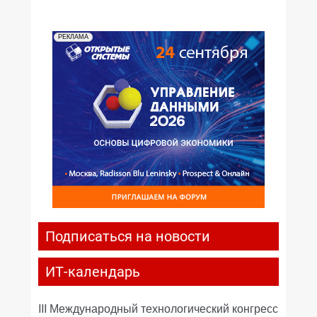
РЕКЛАМА
Подписаться на новости
ИТ-календарь
III Международный технологический конгресс