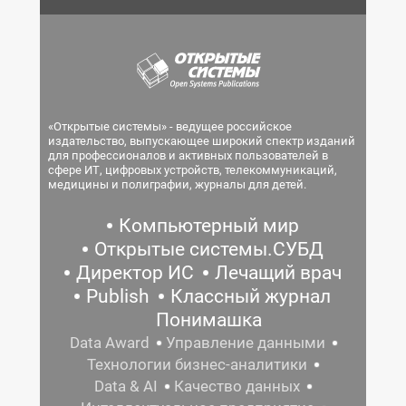
«Открытые системы» - ведущее российское
издательство, выпускающее широкий спектр изданий
для профессионалов и активных пользователей в
сфере ИТ, цифровых устройств, телекоммуникаций,
медицины и полиграфии, журналы для детей.
Компьютерный мир
Открытые системы.СУБД
Директор ИС
Лечащий врач
Publish
Классный журнал
Понимашка
Data Award
Управление данными
Технологии бизнес-аналитики
Data & AI
Качество данных