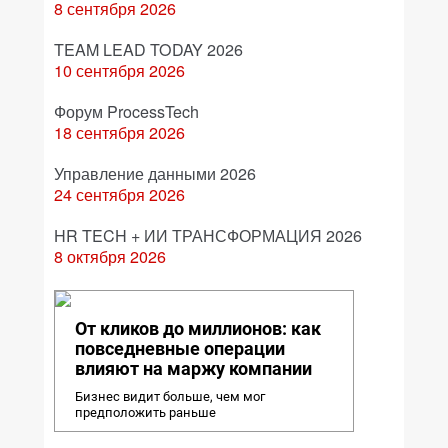
8 сентября 2026
TEAM LEAD TODAY 2026
10 сентября 2026
Форум ProcessTech
18 сентября 2026
Управление данными 2026
24 сентября 2026
HR TECH + ИИ ТРАНСФОРМАЦИЯ 2026
8 октября 2026
От кликов до миллионов: как
повседневные операции
влияют на маржу компании
Бизнес видит больше, чем мог
предположить раньше