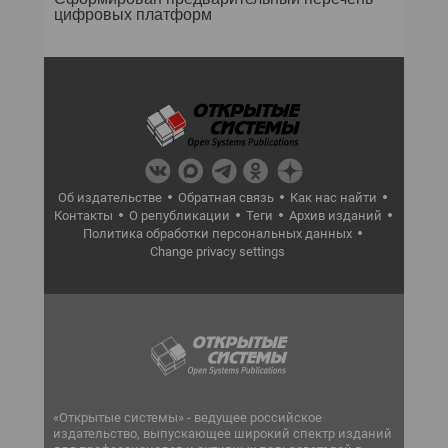
цифровых платформ
Об издательстве
Обратная связь
Как нас найти
Контакты
О републикации
Теги
Архив изданий
Политика обработки персональных данных
Change privacy settings
«Открытые системы» - ведущее российское
издательство, выпускающее широкий спектр изданий