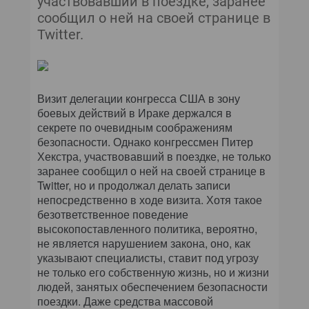
участвовавший в поездке, заранее
сообщил о ней на своей странице в
Twitter.
Визит делегации конгресса США в зону
боевых действий в Ираке держался в
секрете по очевидным соображениям
безопасности. Однако конгрессмен Питер
Хекстра, участвовавший в поездке, не только
заранее сообщил о ней на своей странице в
Twitter, но и продолжал делать записи
непосредственно в ходе визита. Хотя такое
безответственное поведение
высокопоставленного политика, вероятно,
не является нарушением закона, оно, как
указывают специалисты, ставит под угрозу
не только его собственную жизнь, но и жизни
людей, занятых обеспечением безопасности
поездки. Даже средства массовой