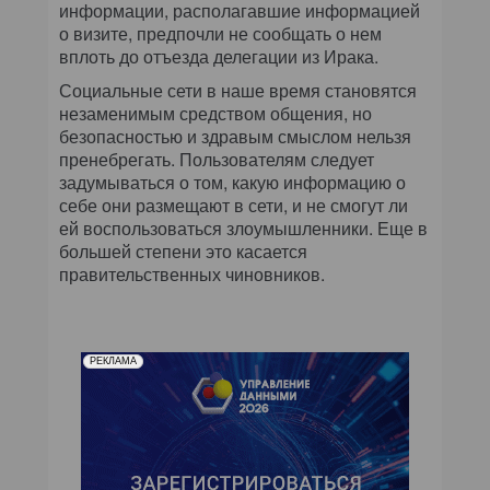
информации, располагавшие информацией
о визите, предпочли не сообщать о нем
вплоть до отъезда делегации из Ирака.
Социальные сети в наше время становятся
незаменимым средством общения, но
безопасностью и здравым смыслом нельзя
пренебрегать. Пользователям следует
задумываться о том, какую информацию о
себе они размещают в сети, и не смогут ли
ей воспользоваться злоумышленники. Еще в
большей степени это касается
правительственных чиновников.
РЕКЛАМА