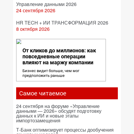
Управление данными 2026
24 сентября 2026
HR TECH + ИИ ТРАНСФОРМАЦИЯ 2026
8 октября 2026
От кликов до миллионов: как
повседневные операции
влияют на маржу компании
Бизнес видит больше, чем мог
предположить раньше
Самое читаемое
24 сентября на форуме «Управление
данными — 2026» обсудят подготовку
данных к ИИ и новые этапы
импортозамещения
Т-Банк оптимизирует процессы дообучения