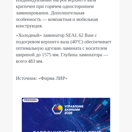
критичен при горячем одностороннем
ламинировании. Дополнительная
особенность — компактная и мобильная
конструкция.
«Холодный» ламинатор SEAL 62 Base с
подогревом верхнего вала (40°С) обеспечивает
оптимальную адгезию ламината с носителем
шириной до 1575 мм. Глубина ламинатора —
всего 483 мм.
Источник: «Фирма ЛИР»
РЕКЛАМА