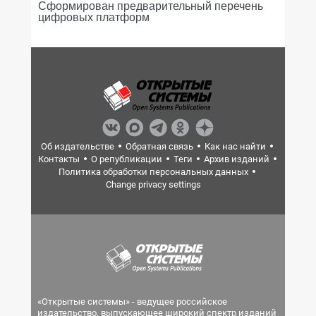
Сформирован предварительный перечень
цифровых платформ
Об издательстве
Обратная связь
Как нас найти
Контакты
О републикации
Теги
Архив изданий
Политика обработки персональных данных
Change privacy settings
«Открытые системы» - ведущее российское
издательство, выпускающее широкий спектр изданий