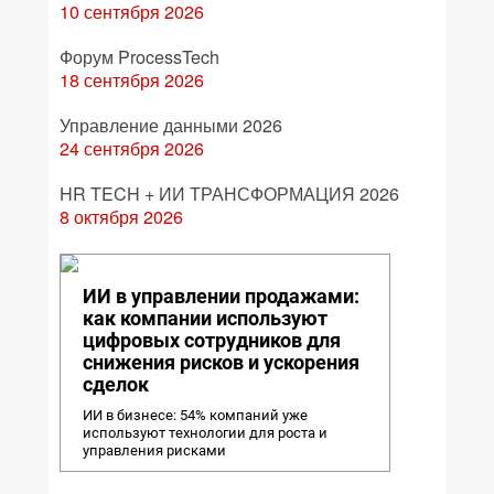
10 сентября 2026
Форум ProcessTech
18 сентября 2026
Управление данными 2026
24 сентября 2026
HR TECH + ИИ ТРАНСФОРМАЦИЯ 2026
8 октября 2026
ИИ в управлении продажами:
как компании используют
цифровых сотрудников для
снижения рисков и ускорения
сделок
ИИ в бизнесе: 54% компаний уже
используют технологии для роста и
управления рисками