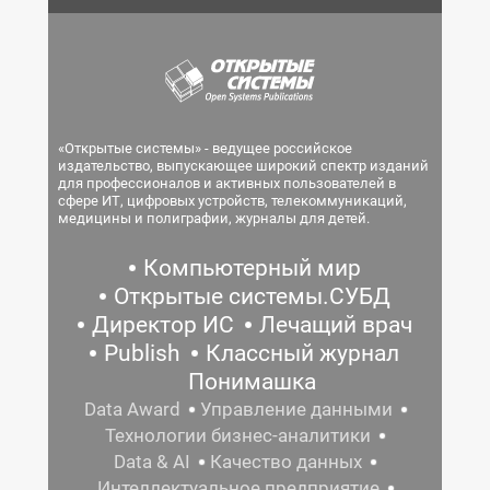
«Открытые системы» - ведущее российское
издательство, выпускающее широкий спектр изданий
для профессионалов и активных пользователей в
сфере ИТ, цифровых устройств, телекоммуникаций,
медицины и полиграфии, журналы для детей.
Компьютерный мир
Открытые системы.СУБД
Директор ИС
Лечащий врач
Publish
Классный журнал
Понимашка
Data Award
Управление данными
Технологии бизнес-аналитики
Data & AI
Качество данных
Интеллектуальное предприятие