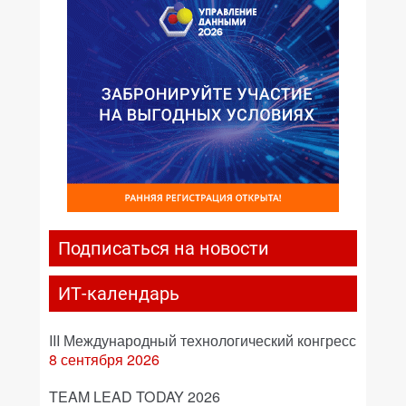
Подписаться на новости
ИТ-календарь
III Международный технологический конгресс
8 сентября 2026
TEAM LEAD TODAY 2026