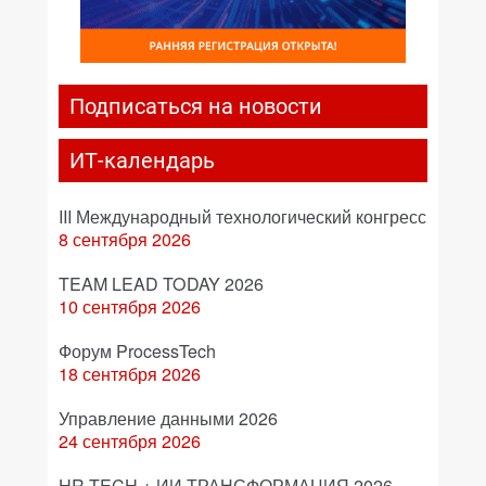
Подписаться на новости
ИТ-календарь
III Международный технологический конгресс
8 сентября 2026
TEAM LEAD TODAY 2026
10 сентября 2026
Форум ProcessTech
18 сентября 2026
Управление данными 2026
24 сентября 2026
HR TECH + ИИ ТРАНСФОРМАЦИЯ 2026