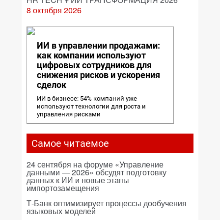
8 октября 2026
ИИ в управлении продажами:
как компании используют
цифровых сотрудников для
снижения рисков и ускорения
сделок
ИИ в бизнесе: 54% компаний уже
используют технологии для роста и
управления рисками
Самое читаемое
24 сентября на форуме «Управление
данными — 2026» обсудят подготовку
данных к ИИ и новые этапы
импортозамещения
Т-Банк оптимизирует процессы дообучения
языковых моделей