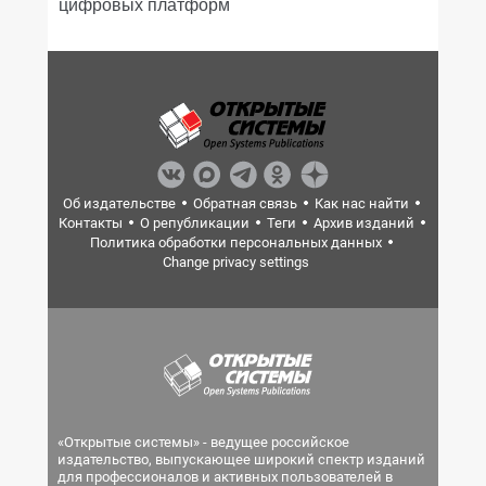
цифровых платформ
Об издательстве
Обратная связь
Как нас найти
Контакты
О републикации
Теги
Архив изданий
Политика обработки персональных данных
Change privacy settings
«Открытые системы» - ведущее российское
издательство, выпускающее широкий спектр изданий
для профессионалов и активных пользователей в