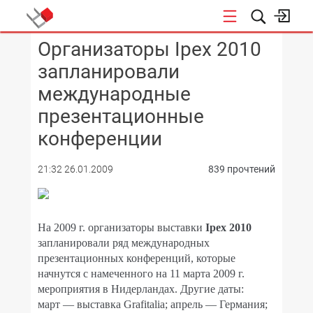
Организаторы Ipex 2010
КОНФЕРЕНЦИИ
запланировали
международные
презентационные
конференции
21:32 26.01.2009
839 прочтений
На 2009 г. организаторы выставки
Ipex
2010
запланировали ряд международных
презентационных конференций, которые
начнутся с намеченного на 11 марта 2009 г.
мероприятия в Нидерландах. Другие даты:
март — выставка
Grafitalia
; апрель — Германия;