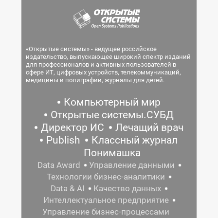
«Открытые системы» - ведущее российское
издательство, выпускающее широкий спектр изданий
для профессионалов и активных пользователей в
сфере ИТ, цифровых устройств, телекоммуникаций,
медицины и полиграфии, журналы для детей.
Компьютерный мир
Открытые системы.СУБД
Директор ИС
Лечащий врач
Publish
Классный журнал
Понимашка
Data Award
Управление данными
Технологии бизнес-аналитики
Data & AI
Качество данных
Интеллектуальное предприятие
Управление бизнес-процессами