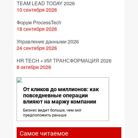
TEAM LEAD TODAY 2026
10 сентября 2026
Форум ProcessTech
18 сентября 2026
Управление данными 2026
24 сентября 2026
HR TECH + ИИ ТРАНСФОРМАЦИЯ 2026
8 октября 2026
От кликов до миллионов: как
повседневные операции
влияют на маржу компании
Бизнес видит больше, чем мог
предположить раньше
Самое читаемое