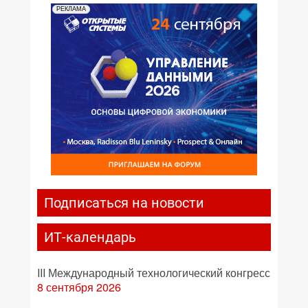
РЕКЛАМА
Подписаться на новости
ИТ-календарь
III Международный технологический конгресс
8 сентября 2026