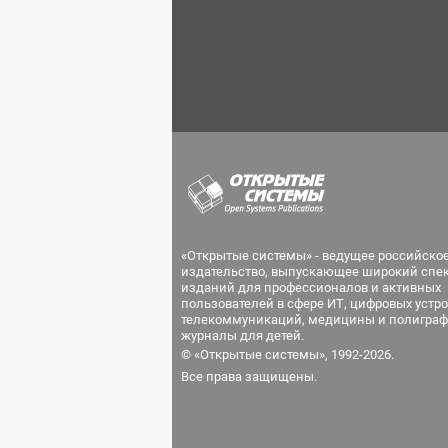
«Открытые системы» - ведущее российско
издательство, выпускающее широкий спе
изданий для профессионалов и активных
пользователей в сфере ИТ, цифровых устро
телекоммуникаций, медицины и полиграф
журналы для детей.
© «Открытые системы», 1992-2026.
Все права защищены.