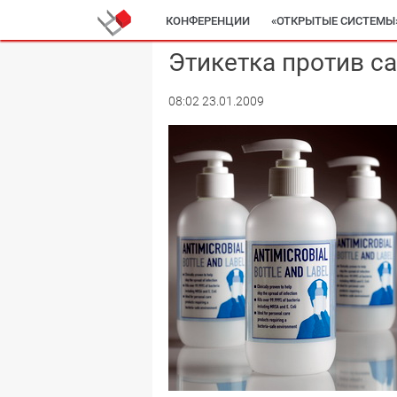
КОНФЕРЕНЦИИ
«ОТКРЫТЫЕ СИСТЕМЫ
Этикетка против 
08:02 23.01.2009