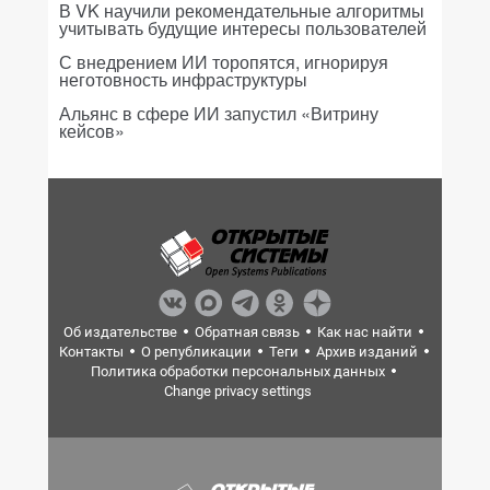
В VK научили рекомендательные алгоритмы
учитывать будущие интересы пользователей
С внедрением ИИ торопятся, игнорируя
неготовность инфраструктуры
Альянс в сфере ИИ запустил «Витрину
кейсов»
Об издательстве
Обратная связь
Как нас найти
Контакты
О републикации
Теги
Архив изданий
Политика обработки персональных данных
Change privacy settings