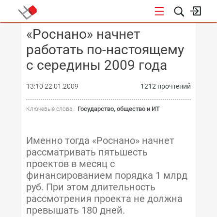
«Роснано» начнет
КОНФЕРЕНЦИИ
работать по-настоящему
с середины 2009 года
13:10 22.01.2009
1212 прочтений
Государство, общество и ИТ
Ключевые слова :
Именно тогда «Роснано» начнет
рассматривать пятьшесть
проектов в месяц с
финансированием порядка 1 млрд
руб. При этом длительность
рассмотрения проекта не должна
превышать 180 дней.