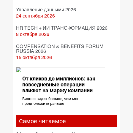
Управление данными 2026
24 сентября 2026
HR TECH + ИИ ТРАНСФОРМАЦИЯ 2026
8 октября 2026
COMPENSATION & BENEFITS FORUM
RUSSIA 2026
15 октября 2026
От кликов до миллионов: как
повседневные операции
влияют на маржу компании
Бизнес видит больше, чем мог
предположить раньше
Самое читаемое