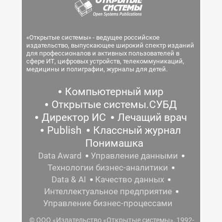
«Открытые системы» - ведущее российское
издательство, выпускающее широкий спектр изданий
для профессионалов и активных пользователей в
сфере ИТ, цифровых устройств, телекоммуникаций,
медицины и полиграфии, журналы для детей.
Компьютерный мир
Открытые системы.СУБД
Директор ИС
Лечащий врач
Publish
Классный журнал
Понимашка
Data Award
Управление данными
Технологии бизнес-аналитики
Data & AI
Качество данных
Интеллектуальное предприятие
Управление бизнес-процессами
© ООО «Издательство «Открытые системы», 1992-