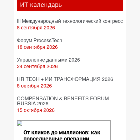
ИТ-календарь
III Международный технологический конгресс
8 сентября 2026
Форум ProcessTech
18 сентября 2026
Управление данными 2026
24 сентября 2026
HR TECH + ИИ ТРАНСФОРМАЦИЯ 2026
8 октября 2026
COMPENSATION & BENEFITS FORUM
RUSSIA 2026
15 октября 2026
От кликов до миллионов: как
повседневные операции