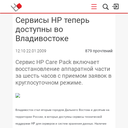
Сервисы НР теперь
КОНФЕРЕНЦИИ
доступны во
Владивостоке
12:10 22.01.2009
879 прочтений
Сервис HP Care Pack включает
восстановление аппаратной части
за шесть часов с приемом заявок в
круглосуточном режиме.
Владивосток стал вторым городом Дальнего Востока и десятым на
территории России, в которых доступны сервисы технической
поддержки HP для серверов и систем хранения данных. Наличие