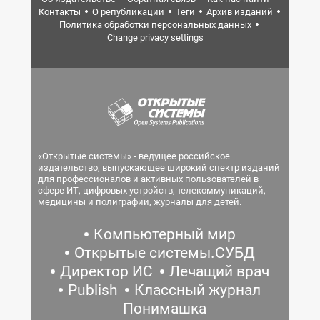
Контакты
О републикации
Теги
Архив изданий
Политика обработки персональных данных
Change privacy settings
«Открытые системы» - ведущее российское
издательство, выпускающее широкий спектр изданий
для профессионалов и активных пользователей в
сфере ИТ, цифровых устройств, телекоммуникаций,
медицины и полиграфии, журналы для детей.
Компьютерный мир
Открытые системы.СУБД
Директор ИС
Лечащий врач
Publish
Классный журнал
Понимашка