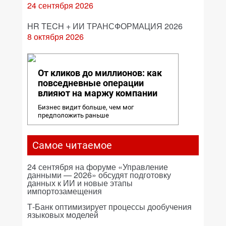
24 сентября 2026
HR TECH + ИИ ТРАНСФОРМАЦИЯ 2026
8 октября 2026
От кликов до миллионов: как
повседневные операции
влияют на маржу компании
Бизнес видит больше, чем мог
предположить раньше
Самое читаемое
24 сентября на форуме «Управление
данными — 2026» обсудят подготовку
данных к ИИ и новые этапы
импортозамещения
Т-Банк оптимизирует процессы дообучения
языковых моделей