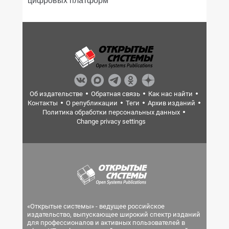
Об издательстве
Обратная связь
Как нас найти
Контакты
О републикации
Теги
Архив изданий
Политика обработки персональных данных
Change privacy settings
«Открытые системы» - ведущее российское
издательство, выпускающее широкий спектр изданий
для профессионалов и активных пользователей в