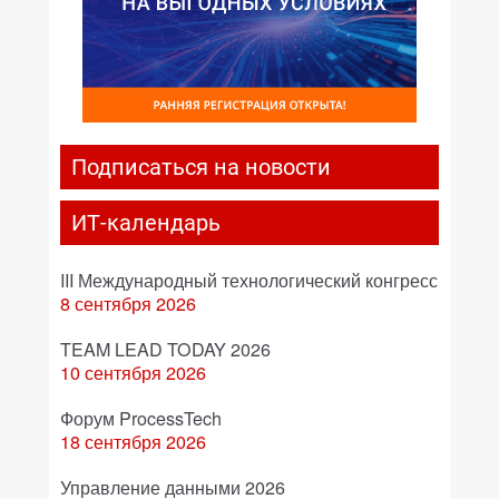
Подписаться на новости
ИТ-календарь
III Международный технологический конгресс
8 сентября 2026
TEAM LEAD TODAY 2026
10 сентября 2026
Форум ProcessTech
18 сентября 2026
Управление данными 2026