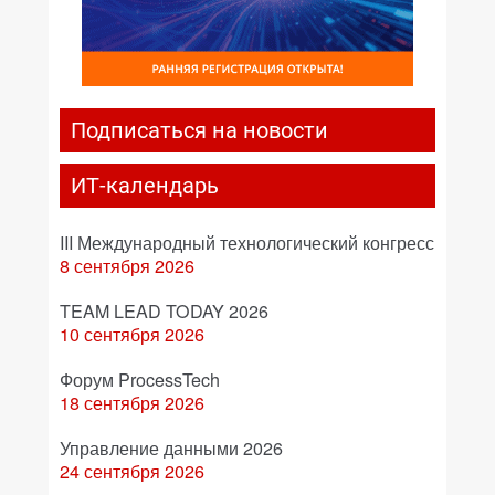
Подписаться на новости
ИТ-календарь
III Международный технологический конгресс
8 сентября 2026
TEAM LEAD TODAY 2026
10 сентября 2026
Форум ProcessTech
18 сентября 2026
Управление данными 2026
24 сентября 2026