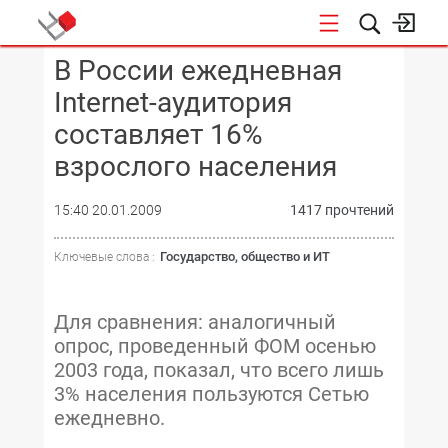
В России ежедневная
КОНФЕРЕНЦИИ
Internet-аудитория
составляет 16%
взрослого населения
15:40 20.01.2009
1417 прочтений
Государство, общество и ИТ
Ключевые слова :
Для сравнения: аналогичный
опрос, проведенный ФОМ осенью
2003 года, показал, что всего лишь
3% населения пользуются Сетью
ежедневно.