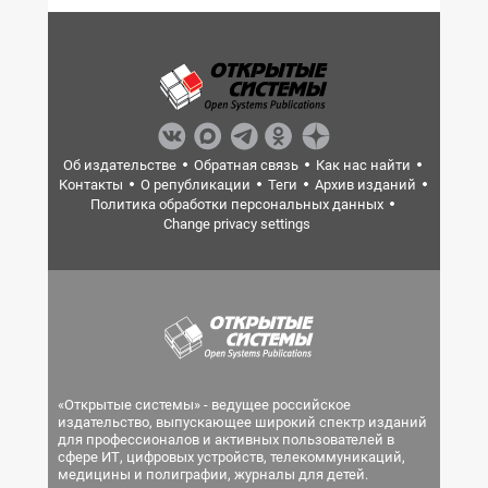
Об издательстве
Обратная связь
Как нас найти
Контакты
О републикации
Теги
Архив изданий
Политика обработки персональных данных
Change privacy settings
«Открытые системы» - ведущее российское
издательство, выпускающее широкий спектр изданий
для профессионалов и активных пользователей в
сфере ИТ, цифровых устройств, телекоммуникаций,
медицины и полиграфии, журналы для детей.