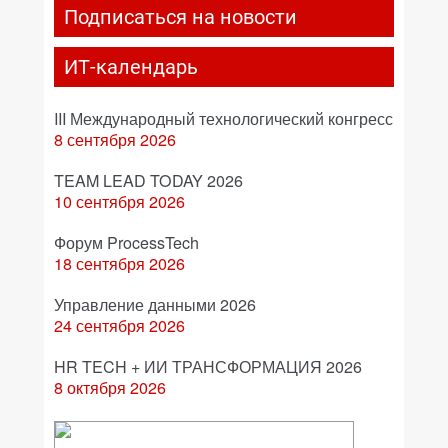
Подписаться на новости
ИТ-календарь
III Международный технологический конгресс
8 сентября 2026
TEAM LEAD TODAY 2026
10 сентября 2026
Форум ProcessTech
18 сентября 2026
Управление данными 2026
24 сентября 2026
HR TECH + ИИ ТРАНСФОРМАЦИЯ 2026
8 октября 2026