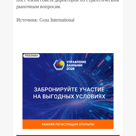
рыночным вопросам.
Источник: Goss International
РЕКЛАМА