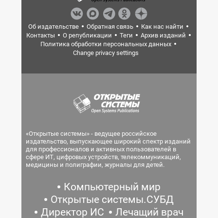
Об издательстве
Обратная связь
Как нас найти
Контакты
О републикации
Теги
Архив изданий
Политика обработки персональных данных
Change privacy settings
«Открытые системы» - ведущее российское
издательство, выпускающее широкий спектр изданий
для профессионалов и активных пользователей в
сфере ИТ, цифровых устройств, телекоммуникаций,
медицины и полиграфии, журналы для детей.
Компьютерный мир
Открытые системы.СУБД
Директор ИС
Лечащий врач