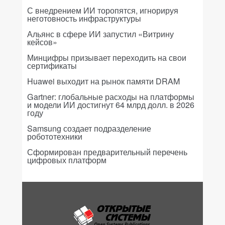
С внедрением ИИ торопятся, игнорируя
неготовность инфраструктуры
Альянс в сфере ИИ запустил «Витрину
кейсов»
Минцифры призывает переходить на свои
сертификаты
Huawei выходит на рынок памяти DRAM
Gartner: глобальные расходы на платформы
и модели ИИ достигнут 64 млрд долл. в 2026
году
Samsung создает подразделение
робототехники
Сформирован предварительный перечень
цифровых платформ