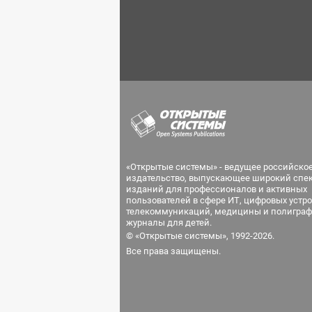
«Открытые системы» - ведущее российско
издательство, выпускающее широкий спе
изданий для профессионалов и активных
пользователей в сфере ИТ, цифровых устро
телекоммуникаций, медицины и полиграф
журналы для детей.
© «Открытые системы», 1992-2026.
Все права защищены.