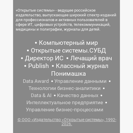
«Открытые системы» - ведущее российское
издательство, выпускающее широкий спектр изданий
для профессионалов и активных пользователей в
сфере ИТ, цифровых устройств, телекоммуникаций,
медицины и полиграфии, журналы для детей.
Компьютерный мир
Открытые системы.СУБД
Директор ИС
Лечащий врач
Publish
Классный журнал
Понимашка
Data Award
Управление данными
Технологии бизнес-аналитики
Data & AI
Качество данных
Интеллектуальное предприятие
Управление бизнес-процессами
© ООО «Издательство «Открытые системы», 1992-
2026.