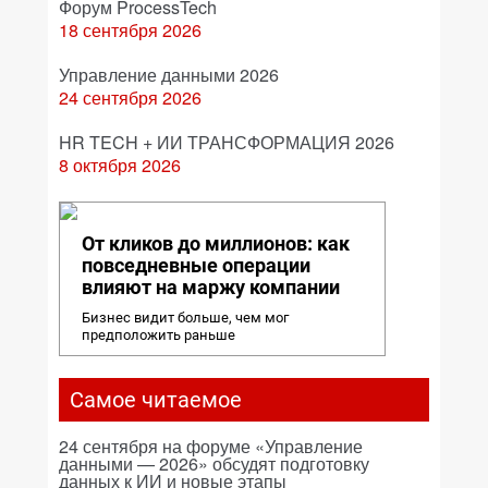
Форум ProcessTech
18 сентября 2026
Управление данными 2026
24 сентября 2026
HR TECH + ИИ ТРАНСФОРМАЦИЯ 2026
8 октября 2026
От кликов до миллионов: как
повседневные операции
влияют на маржу компании
Бизнес видит больше, чем мог
предположить раньше
Самое читаемое
24 сентября на форуме «Управление
данными — 2026» обсудят подготовку
данных к ИИ и новые этапы