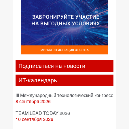
Подписаться на новости
ИТ-календарь
III Международный технологический конгресс
8 сентября 2026
TEAM LEAD TODAY 2026
10 сентября 2026