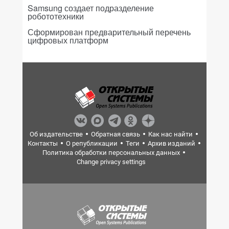
Samsung создает подразделение
робототехники
Сформирован предварительный перечень
цифровых платформ
Об издательстве
Обратная связь
Как нас найти
Контакты
О републикации
Теги
Архив изданий
Политика обработки персональных данных
Change privacy settings