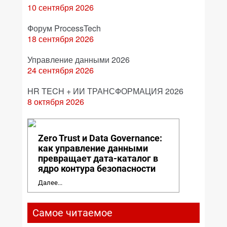
10 сентября 2026
Форум ProcessTech
18 сентября 2026
Управление данными 2026
24 сентября 2026
HR TECH + ИИ ТРАНСФОРМАЦИЯ 2026
8 октября 2026
Zero Trust и Data Governance:
как управление данными
превращает дата-каталог в
ядро контура безопасности
Далее...
Самое читаемое