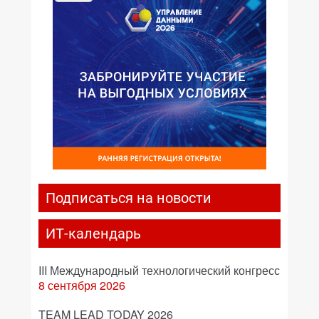
Подписаться на новости
ИТ-календарь
III Международный технологический конгресс
8 сентября 2026
TEAM LEAD TODAY 2026