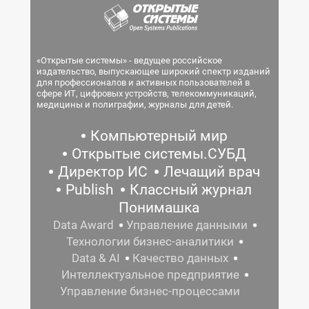
«Открытые системы» - ведущее российское
издательство, выпускающее широкий спектр изданий
для профессионалов и активных пользователей в
сфере ИТ, цифровых устройств, телекоммуникаций,
медицины и полиграфии, журналы для детей.
Компьютерный мир
Открытые системы.СУБД
Директор ИС
Лечащий врач
Publish
Классный журнал
Понимашка
Data Award
Управление данными
Технологии бизнес-аналитики
Data & AI
Качество данных
Интеллектуальное предприятие
Управление бизнес-процессами