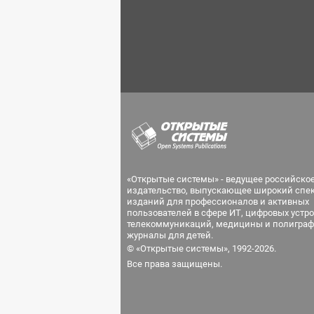
«Открытые системы» - ведущее российско
издательство, выпускающее широкий спе
изданий для профессионалов и активных
пользователей в сфере ИТ, цифровых устро
телекоммуникаций, медицины и полиграф
журналы для детей.
© «Открытые системы», 1992-2026.
Все права защищены.