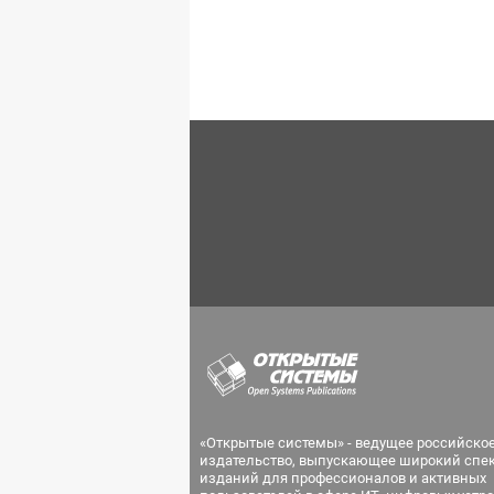
«Открытые системы» - ведущее российско
издательство, выпускающее широкий спе
изданий для профессионалов и активных