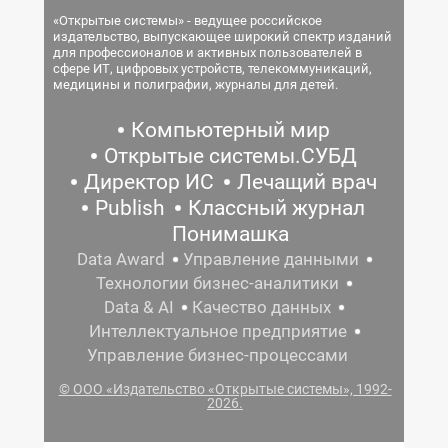
«Открытые системы» - ведущее российское
издательство, выпускающее широкий спектр изданий
для профессионалов и активных пользователей в
сфере ИТ, цифровых устройств, телекоммуникаций,
медицины и полиграфии, журналы для детей.
Компьютерный мир
Открытые системы.СУБД
Директор ИС
Лечащий врач
Publish
Классный журнал
Понимашка
Data Award
Управление данными
Технологии бизнес-аналитики
Data & AI
Качество данных
Интеллектуальное предприятие
Управление бизнес-процессами
© ООО «Издательство «Открытые системы», 1992-
2026.