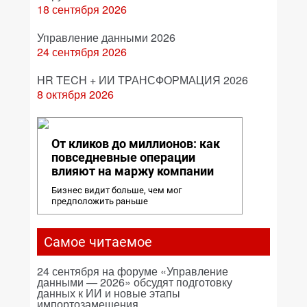
18 сентября 2026
Управление данными 2026
24 сентября 2026
HR TECH + ИИ ТРАНСФОРМАЦИЯ 2026
8 октября 2026
От кликов до миллионов: как
повседневные операции
влияют на маржу компании
Бизнес видит больше, чем мог
предположить раньше
Самое читаемое
24 сентября на форуме «Управление
данными — 2026» обсудят подготовку
данных к ИИ и новые этапы
импортозамещения