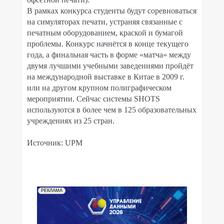
В рамках конкурса студенты будут соревноваться
на симуляторах печати, устраняя связанные с
печатным оборудованием, краской и бумагой
проблемы. Конкурс начнётся в конце текущего
года, а финальная часть в форме «матча» между
двумя лучшими учебными заведениями пройдёт
на международной выставке в Китае в 2009 г.
или на другом крупном полиграфическом
мероприятии. Сейчас системы SHOTS
используются в более чем в 125 образовательных
учреждениях из 25 стран.
Источник: UPM
РЕКЛАМА