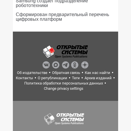
Samsung создает подразделение
робототехники
Сформирован предварительный перечень
цифровых платформ
Об издательстве
Обратная связь
Как нас найти
Контакты
О републикации
Теги
Архив изданий
Политика обработки персональных данных
Change privacy settings