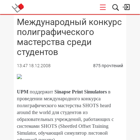
Международный конкурс
КОНФЕРЕНЦИИ
полиграфического
мастерства среди
студентов
13:47 18.12.2008
875 прочтений
UPM
поддержит
Sinapse Print Simulators
в
проведении международного конкурса
полиграфического мастерства SHOTS heard
around the world для студентов из
образовательных учреждений, работающих с
системами SHOTS (Sheetfed Offset Training
Simulator, обучающий симулятор листовой
офсетной печати).