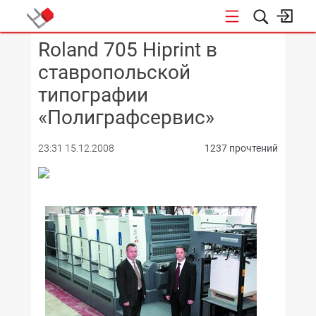
Roland 705 Hiprint в
КОНФЕРЕНЦИИ
ставропольской
типографии
«Полиграфсервис»
23:31 15.12.2008
1237 прочтений