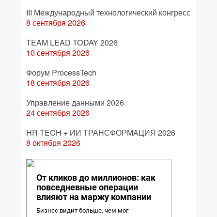
III Международный технологический конгресс
8 сентября 2026
TEAM LEAD TODAY 2026
10 сентября 2026
Форум ProcessTech
18 сентября 2026
Управление данными 2026
24 сентября 2026
HR TECH + ИИ ТРАНСФОРМАЦИЯ 2026
8 октября 2026
От кликов до миллионов: как
повседневные операции
влияют на маржу компании
Бизнес видит больше, чем мог