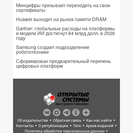
Минцифры призывает переходить на свои
сертификаты
Huawei выходит на рынок памяти DRAM
Gartner: глобальные расходы на платформы
и модели ИИ достигнут 64 млрд долл. в 2026
году
Samsung создает подразделение
робототехники
Сформирован предварительный перечень
цифровых платформ
Об издательстве
Обратная связь
Как нас найти
Контакты
О републикации
Теги
Архив изданий
Политика обработки персональных данных