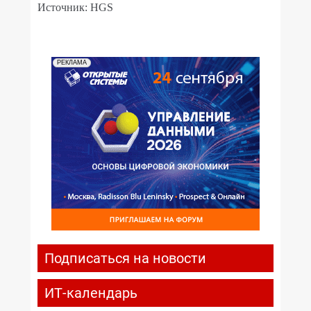
Источник: HGS
РЕКЛАМА
Подписаться на новости
ИТ-календарь