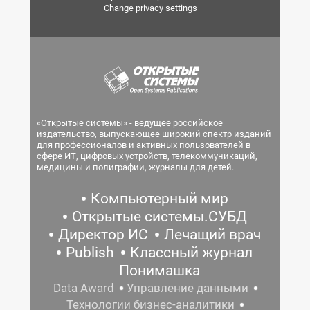
Change privacy settings
«Открытые системы» - ведущее российское
издательство, выпускающее широкий спектр изданий
для профессионалов и активных пользователей в
сфере ИТ, цифровых устройств, телекоммуникаций,
медицины и полиграфии, журналы для детей.
Компьютерный мир
Открытые системы.СУБД
Директор ИС
Лечащий врач
Publish
Классный журнал
Понимашка
Data Award
Управление данными
Технологии бизнес-аналитики