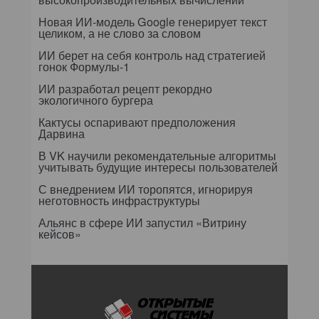
Новая ИИ-модель Google генерирует текст
целиком, а не слово за словом
ИИ берет на себя контроль над стратегией
гонок Формулы-1
ИИ разработал рецепт рекордно
экологичного бургера
Кактусы оспаривают предположения
Дарвина
В VK научили рекомендательные алгоритмы
учитывать будущие интересы пользователей
С внедрением ИИ торопятся, игнорируя
неготовность инфраструктуры
Альянс в сфере ИИ запустил «Витрину
кейсов»