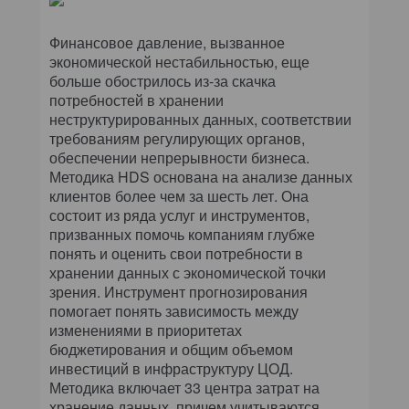
Финансовое давление, вызванное
экономической нестабильностью, еще
больше обострилось из-за скачка
потребностей в хранении
неструктурированных данных, соответствии
требованиям регулирующих органов,
обеспечении непрерывности бизнеса.
Методика HDS основана на анализе данных
клиентов более чем за шесть лет. Она
состоит из ряда услуг и инструментов,
призванных помочь компаниям глубже
понять и оценить свои потребности в
хранении данных с экономической точки
зрения. Инструмент прогнозирования
помогает понять зависимость между
изменениями в приоритетах
бюджетирования и общим объемом
инвестиций в инфраструктуру ЦОД.
Методика включает 33 центра затрат на
хранение данных, причем учитываются