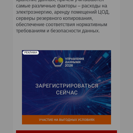
самые различные факторы – расходы на
электроэнергию, аренду помещений ЦОД,
серверы резервного копирования,
обеспечение соответствия нормативным
требованиям и безопасности данных.
РЕКЛАМА