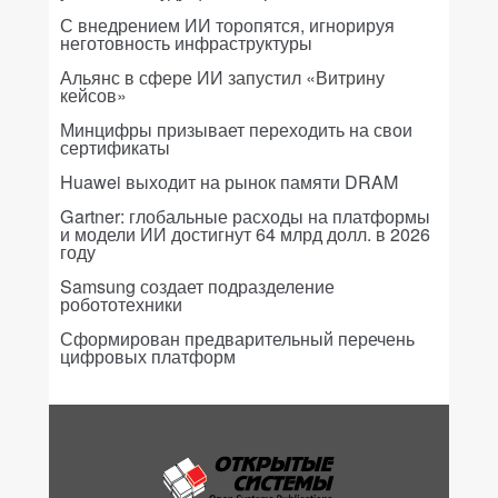
С внедрением ИИ торопятся, игнорируя
неготовность инфраструктуры
Альянс в сфере ИИ запустил «Витрину
кейсов»
Минцифры призывает переходить на свои
сертификаты
Huawei выходит на рынок памяти DRAM
Gartner: глобальные расходы на платформы
и модели ИИ достигнут 64 млрд долл. в 2026
году
Samsung создает подразделение
робототехники
Сформирован предварительный перечень
цифровых платформ