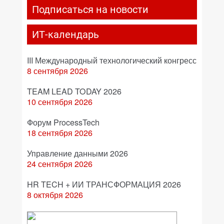
Подписаться на новости
ИТ-календарь
III Международный технологический конгресс
8 сентября 2026
TEAM LEAD TODAY 2026
10 сентября 2026
Форум ProcessTech
18 сентября 2026
Управление данными 2026
24 сентября 2026
HR TECH + ИИ ТРАНСФОРМАЦИЯ 2026
8 октября 2026