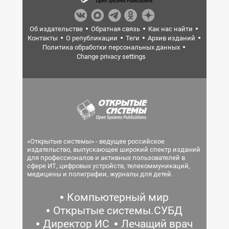
Об издательстве
Обратная связь
Как нас найти
Контакты
О републикации
Теги
Архив изданий
Политика обработки персональных данных
Change privacy settings
«Открытые системы» - ведущее российское
издательство, выпускающее широкий спектр изданий
для профессионалов и активных пользователей в
сфере ИТ, цифровых устройств, телекоммуникаций,
медицины и полиграфии, журналы для детей.
Компьютерный мир
Открытые системы.СУБД
Директор ИС
Лечащий врач