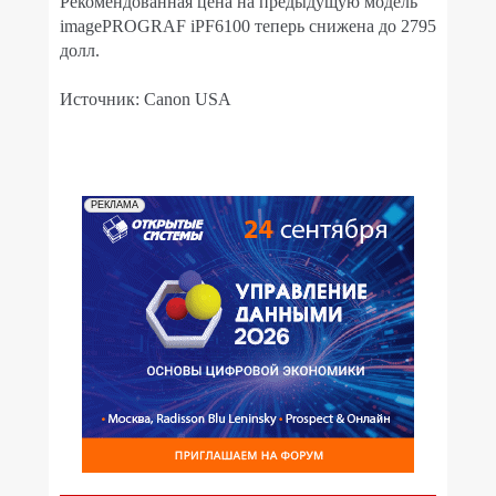
Рекомендованная цена на предыдущую модель
imagePROGRAF iPF6100 теперь снижена до 2795
долл.
Источник: Canon USA
РЕКЛАМА