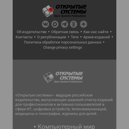
Об издательстве
Обратная связь
Как нас найти
Контакты
О републикации
Теги
Архив изданий
Политика обработки персональных данных
Change privacy settings
«Открытые системы» - ведущее российское
издательство, выпускающее широкий спектр изданий
для профессионалов и активных пользователей в
сфере ИТ, цифровых устройств, телекоммуникаций,
медицины и полиграфии, журналы для детей.
Компьютерный мир