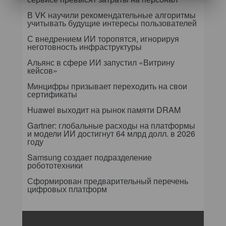
В VK научили рекомендательные алгоритмы
учитывать будущие интересы пользователей
С внедрением ИИ торопятся, игнорируя
неготовность инфраструктуры
Альянс в сфере ИИ запустил «Витрину
кейсов»
Минцифры призывает переходить на свои
сертификаты
Huawei выходит на рынок памяти DRAM
Gartner: глобальные расходы на платформы
и модели ИИ достигнут 64 млрд долл. в 2026
году
Samsung создает подразделение
робототехники
Сформирован предварительный перечень
цифровых платформ