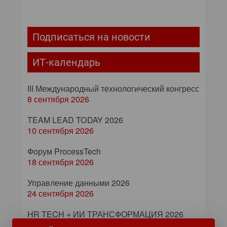
Подписаться на новости
ИТ-календарь
III Международный технологический конгресс
8 сентября 2026
TEAM LEAD TODAY 2026
10 сентября 2026
Форум ProcessTech
18 сентября 2026
Управление данными 2026
24 сентября 2026
HR TECH + ИИ ТРАНСФОРМАЦИЯ 2026
8 октября 2026