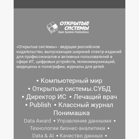
«Открытые системы» - ведущее российское
издательство, выпускающее широкий спектр изданий
для профессионалов и активных пользователей в
сфере ИТ, цифровых устройств, телекоммуникаций,
медицины и полиграфии, журналы для детей.
Компьютерный мир
Открытые системы.СУБД
Директор ИС
Лечащий врач
Publish
Классный журнал
Понимашка
Data Award
Управление данными
Технологии бизнес-аналитики
Data & AI
Качество данных