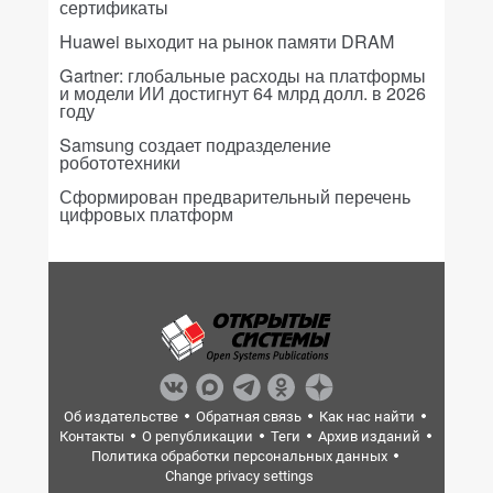
сертификаты
Huawei выходит на рынок памяти DRAM
Gartner: глобальные расходы на платформы
и модели ИИ достигнут 64 млрд долл. в 2026
году
Samsung создает подразделение
робототехники
Сформирован предварительный перечень
цифровых платформ
Об издательстве
Обратная связь
Как нас найти
Контакты
О републикации
Теги
Архив изданий
Политика обработки персональных данных
Change privacy settings