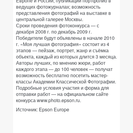
Европе и России; публикации портфолио в
ведущих фотожурналах; возможность
представления фотографий на выставке в
центральной галерее Москвы.
Сроки проведения фотоконкурса — с
декабря 2008 г. по декабрь 2009 г.
Победители будут объявлены в начале 2010
г. «Моя лучшая фотография» состоит из 4
этапов — пейзаж, портрет, жанр и съёмка
объекта, каждый из которых длится 3 месяца.
Авторы лучших, по мнению жюри, работ
каждого этапа — до 100 человек — получат
возможность бесплатно посетить мастер-
классы Академии Классической Фотографии.
Подробные условия участия и форма для
отправки работ — на официальном сайте
конкурса www.photo.epson.ru.
Источник: Epson Europe