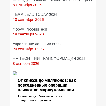
8 сентября 2026
TEAM LEAD TODAY 2026
10 сентября 2026
Форум ProcessTech
18 сентября 2026
Управление данными 2026
24 сентября 2026
HR TECH + ИИ ТРАНСФОРМАЦИЯ 2026
8 октября 2026
От кликов до миллионов: как
повседневные операции
влияют на маржу компании
Бизнес видит больше, чем мог
предположить раньше