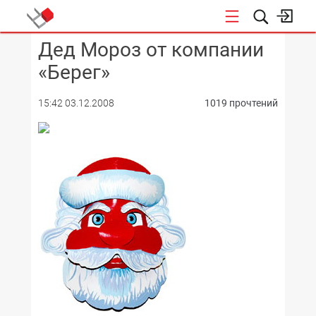
Дед Мороз от компании
КОНФЕРЕНЦИИ
«Берег»
15:42 03.12.2008
1019 прочтений