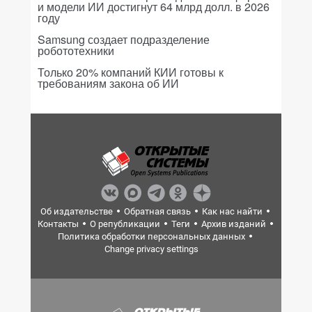
и модели ИИ достигнут 64 млрд долл. в 2026
году
Samsung создает подразделение
робототехники
Только 20% компаний КИИ готовы к
требованиям закона об ИИ
Об издательстве
Обратная связь
Как нас найти
Контакты
О републикации
Теги
Архив изданий
Политика обработки персональных данных
Change privacy settings