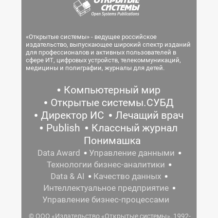
«Открытые системы» - ведущее российское
издательство, выпускающее широкий спектр изданий
для профессионалов и активных пользователей в
сфере ИТ, цифровых устройств, телекоммуникаций,
медицины и полиграфии, журналы для детей.
Компьютерный мир
Открытые системы.СУБД
Директор ИС
Лечащий врач
Publish
Классный журнал
Понимашка
Data Award
Управление данными
Технологии бизнес-аналитики
Data & AI
Качество данных
Интеллектуальное предприятие
Управление бизнес-процессами
© ООО «Издательство «Открытые системы», 1992-