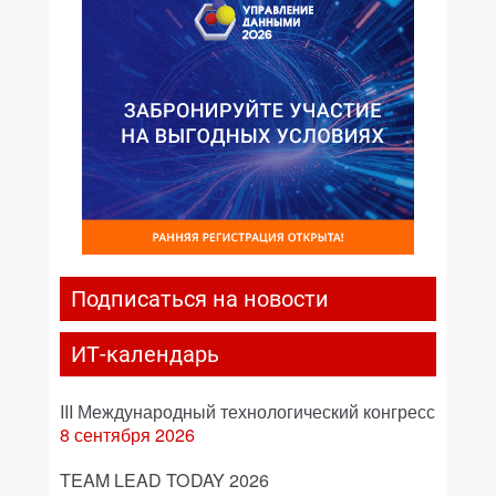
Подписаться на новости
ИТ-календарь
III Международный технологический конгресс
8 сентября 2026
TEAM LEAD TODAY 2026