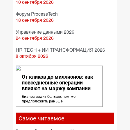
10 сентября 2026
Форум ProcessTech
18 сентября 2026
Управление данными 2026
24 сентября 2026
HR TECH + ИИ ТРАНСФОРМАЦИЯ 2026
8 октября 2026
От кликов до миллионов: как
повседневные операции
влияют на маржу компании
Бизнес видит больше, чем мог
предположить раньше
Самое читаемое