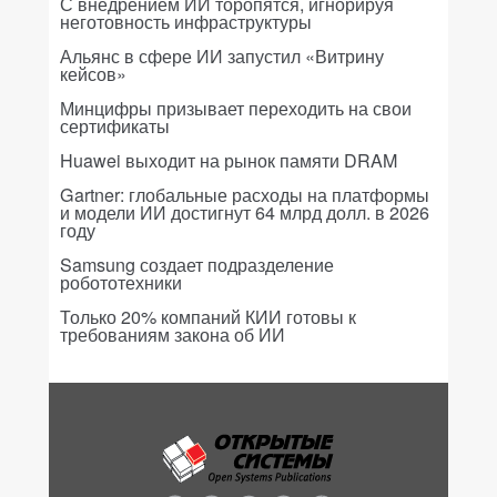
С внедрением ИИ торопятся, игнорируя
неготовность инфраструктуры
Альянс в сфере ИИ запустил «Витрину
кейсов»
Минцифры призывает переходить на свои
сертификаты
Huawei выходит на рынок памяти DRAM
Gartner: глобальные расходы на платформы
и модели ИИ достигнут 64 млрд долл. в 2026
году
Samsung создает подразделение
робототехники
Только 20% компаний КИИ готовы к
требованиям закона об ИИ