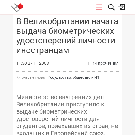
В Великобритании начата
КОНФЕРЕНЦИИ
выдача биометрических
удостоверений личности
иностранцам
11:30 27.11.2008
1144 прочтения
Государство, общество и ИТ
Ключевые слова :
Министерство внутренних дел
Великобритании приступило к
выдаче биометрических
удостоверений личности для
студентов, приехавших из стран, не
входящих в Европейский союз,