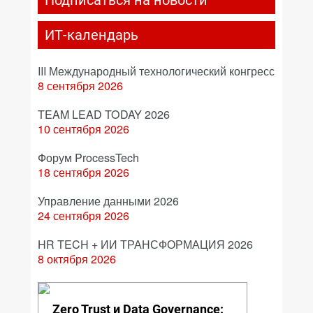
Подписаться на новости
ИТ-календарь
III Международный технологический конгресс
8 сентября 2026
TEAM LEAD TODAY 2026
10 сентября 2026
Форум ProcessTech
18 сентября 2026
Управление данными 2026
24 сентября 2026
HR TECH + ИИ ТРАНСФОРМАЦИЯ 2026
8 октября 2026
Zero Trust и Data Governance: