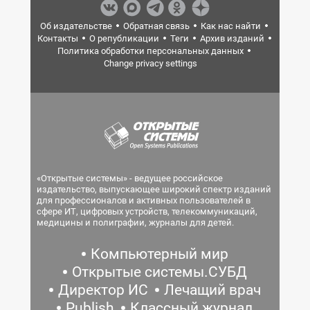
Об издательстве
Обратная связь
Как нас найти
Контакты
О републикации
Теги
Архив изданий
Политика обработки персональных данных
Change privacy settings
«Открытые системы» - ведущее российское
издательство, выпускающее широкий спектр изданий
для профессионалов и активных пользователей в
сфере ИТ, цифровых устройств, телекоммуникаций,
медицины и полиграфии, журналы для детей.
Компьютерный мир
Открытые системы.СУБД
Директор ИС
Лечащий врач
Publish
Классный журнал