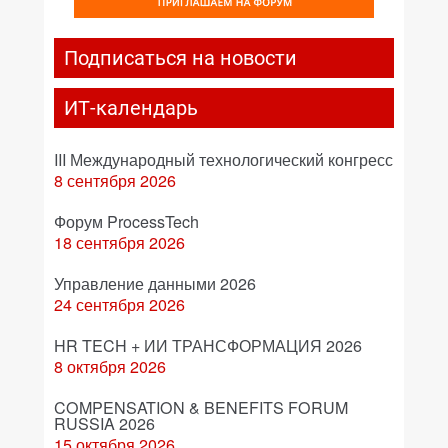
Подписаться на новости
ИТ-календарь
III Международный технологический конгресс
8 сентября 2026
Форум ProcessTech
18 сентября 2026
Управление данными 2026
24 сентября 2026
HR TECH + ИИ ТРАНСФОРМАЦИЯ 2026
8 октября 2026
COMPENSATION & BENEFITS FORUM
RUSSIA 2026
15 октября 2026