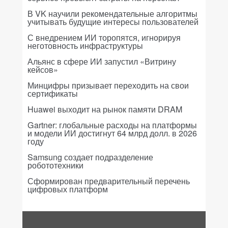
В VK научили рекомендательные алгоритмы
учитывать будущие интересы пользователей
С внедрением ИИ торопятся, игнорируя
неготовность инфраструктуры
Альянс в сфере ИИ запустил «Витрину
кейсов»
Минцифры призывает переходить на свои
сертификаты
Huawei выходит на рынок памяти DRAM
Gartner: глобальные расходы на платформы
и модели ИИ достигнут 64 млрд долл. в 2026
году
Samsung создает подразделение
робототехники
Сформирован предварительный перечень
цифровых платформ