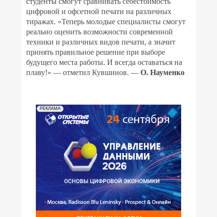
студенты смогут сравнивать себестоимость
цифровой и офсетной печати на различных
тиражах. «Теперь молодые специалисты смогут
реально оценить возможности современной
техники и различных видов печати, а значит
принять правильное решение при выборе
будущего места работы. И всегда оставаться на
плаву!» — отметил Кувшинов. —
О. Науменко
РЕКЛАМА