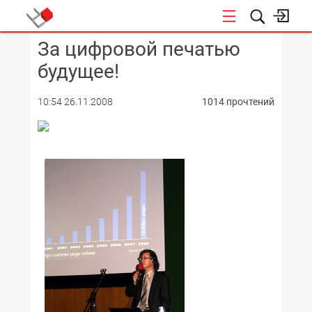
За цифровой печатью
КОНФЕРЕНЦИИ
будущее!
10:54 26.11.2008
1014 прочтений