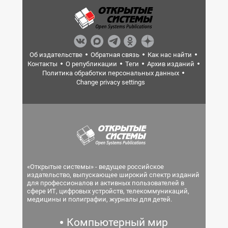
Об издательстве
Обратная связь
Как нас найти
Контакты
О републикации
Теги
Архив изданий
Политика обработки персональных данных
Change privacy settings
«Открытые системы» - ведущее российское
издательство, выпускающее широкий спектр изданий
для профессионалов и активных пользователей в
сфере ИТ, цифровых устройств, телекоммуникаций,
медицины и полиграфии, журналы для детей.
Компьютерный мир