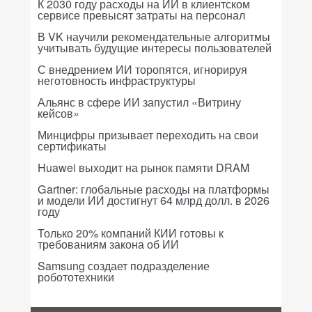
К 2030 году расходы на ИИ в клиентском
сервисе превысят затраты на персонал
В VK научили рекомендательные алгоритмы
учитывать будущие интересы пользователей
С внедрением ИИ торопятся, игнорируя
неготовность инфраструктуры
Альянс в сфере ИИ запустил «Витрину
кейсов»
Минцифры призывает переходить на свои
сертификаты
Huawei выходит на рынок памяти DRAM
Gartner: глобальные расходы на платформы
и модели ИИ достигнут 64 млрд долл. в 2026
году
Только 20% компаний КИИ готовы к
требованиям закона об ИИ
Samsung создает подразделение
робототехники