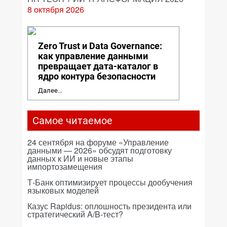
8 октября 2026
Zero Trust и Data Governance:
как управление данными
превращает дата-каталог в
ядро контура безопасности
Далее...
Самое читаемое
24 сентября на форуме «Управление
данными — 2026» обсудят подготовку
данных к ИИ и новые этапы
импортозамещения
Т-Банк оптимизирует процессы дообучения
языковых моделей
Казус Rapidus: оплошность президента или
стратегический A/B-тест?