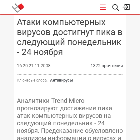
Атаки компьютерных
КОНФЕРЕНЦИИ
вирусов достигнут пика в
следующий понедельник
- 24 ноября
16:20 21.11.2008
1372 прочтения
Антивирусы
Ключевые слова :
Аналитики Trend Micro
прогнозируют достижение пика
атак компьютерных вирусов на
следующий понедельник - 24
ноября. Предсказание обусловлено
анализом информации о вирусах и