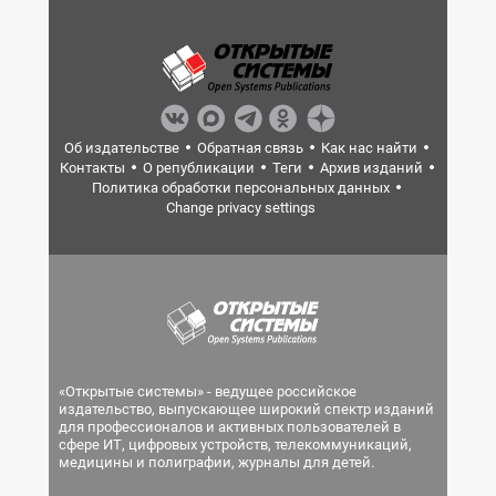
Об издательстве
Обратная связь
Как нас найти
Контакты
О републикации
Теги
Архив изданий
Политика обработки персональных данных
Change privacy settings
«Открытые системы» - ведущее российское
издательство, выпускающее широкий спектр изданий
для профессионалов и активных пользователей в
сфере ИТ, цифровых устройств, телекоммуникаций,
медицины и полиграфии, журналы для детей.