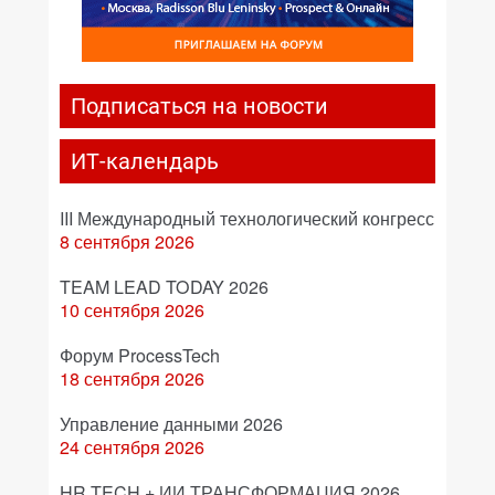
Подписаться на новости
ИТ-календарь
III Международный технологический конгресс
8 сентября 2026
TEAM LEAD TODAY 2026
10 сентября 2026
Форум ProcessTech
18 сентября 2026
Управление данными 2026
24 сентября 2026
HR TECH + ИИ ТРАНСФОРМАЦИЯ 2026