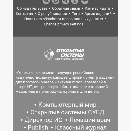
Об издательстве
Обратная связь
Как нас найти
Контакты
О републикации
Теги
Архив изданий
Политика обработки персональных данных
Change privacy settings
«Открытые системы» - ведущее российское
издательство, выпускающее широкий спектр изданий
для профессионалов и активных пользователей в
сфере ИТ, цифровых устройств, телекоммуникаций,
медицины и полиграфии, журналы для детей.
Компьютерный мир
Открытые системы.СУБД
Директор ИС
Лечащий врач
Publish
Классный журнал