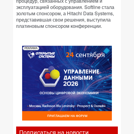
процедур, связанных с управлением и
эксплуатацией оборудования. Softline стала
золотым спонсором, а Hitachi Data Systems,
представившая свои решения, выступила
платиновым спонсором конференции.
РЕКЛАМА
Подписаться на новости