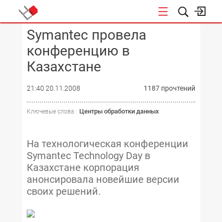
Symantec провела
КОНФЕРЕНЦИИ
конференцию в
Казахстане
21:40 20.11.2008
1187 прочтений
Центры обработки данных
Ключевые слова :
На технологическая конференции
Symantec Technology Day в
Казахстане корпорация
анонсировала новейшие версии
своих решений.