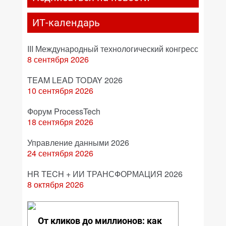
ИТ-календарь
III Международный технологический конгресс
8 сентября 2026
TEAM LEAD TODAY 2026
10 сентября 2026
Форум ProcessTech
18 сентября 2026
Управление данными 2026
24 сентября 2026
HR TECH + ИИ ТРАНСФОРМАЦИЯ 2026
8 октября 2026
От кликов до миллионов: как