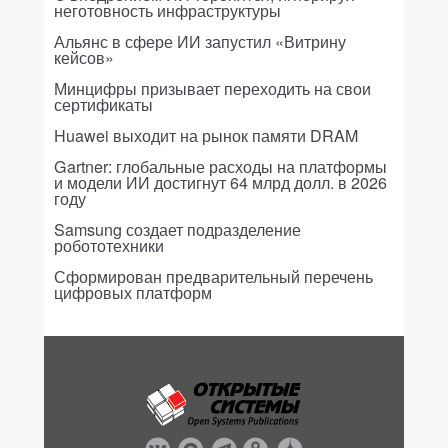
неготовность инфраструктуры
Альянс в сфере ИИ запустил «Витрину
кейсов»
Минцифры призывает переходить на свои
сертификаты
Huawei выходит на рынок памяти DRAM
Gartner: глобальные расходы на платформы
и модели ИИ достигнут 64 млрд долл. в 2026
году
Samsung создает подразделение
робототехники
Сформирован предварительный перечень
цифровых платформ