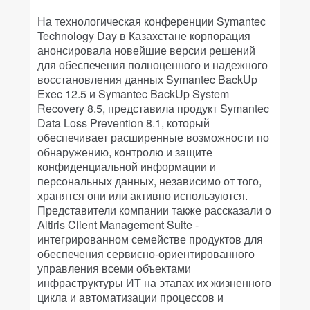
На технологическая конференции Symantec
Technology Day в Казахстане корпорация
анонсировала новейшие версии решений
для обеспечения полноценного и надежного
восстановления данных Symantec BackUp
Exec 12.5 и Symantec BackUp System
Recovery 8.5, представила продукт Symantec
Data Loss Prevention 8.1, который
обеспечивает расширенные возможности по
обнаружению, контролю и защите
конфиденциальной информации и
персональных данных, независимо от того,
хранятся они или активно используются.
Представители компании также рассказали о
Altiris Client Management Suite -
интегрированном семействе продуктов для
обеспечения сервисно-ориентированного
управления всеми объектами
инфраструктуры ИТ на этапах их жизненного
цикла и автоматизации процессов и