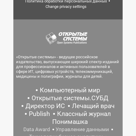
Политика обработки персональных данных
Change privacy settings
«Открытые системы» - ведущее российское
издательство, выпускающее широкий спектр изданий
для профессионалов и активных пользователей в
сфере ИТ, цифровых устройств, телекоммуникаций,
медицины и полиграфии, журналы для детей.
Компьютерный мир
Открытые системы.СУБД
Директор ИС
Лечащий врач
Publish
Классный журнал
Понимашка
Data Award
Управление данными