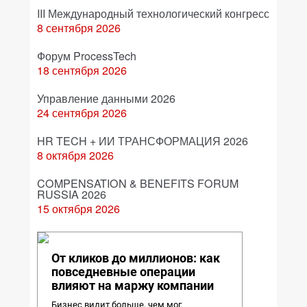
III Международный технологический конгресс
8 сентября 2026
Форум ProcessTech
18 сентября 2026
Управление данными 2026
24 сентября 2026
HR TECH + ИИ ТРАНСФОРМАЦИЯ 2026
8 октября 2026
COMPENSATION & BENEFITS FORUM
RUSSIA 2026
15 октября 2026
От кликов до миллионов: как
повседневные операции
влияют на маржу компании
Бизнес видит больше, чем мог