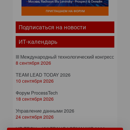
Подписаться на новости
ИТ-календарь
III Международный технологический конгресс
8 сентября 2026
TEAM LEAD TODAY 2026
10 сентября 2026
Форум ProcessTech
18 сентября 2026
Управление данными 2026
24 сентября 2026
HR TECH + ИИ ТРАНСФОРМАЦИЯ 2026