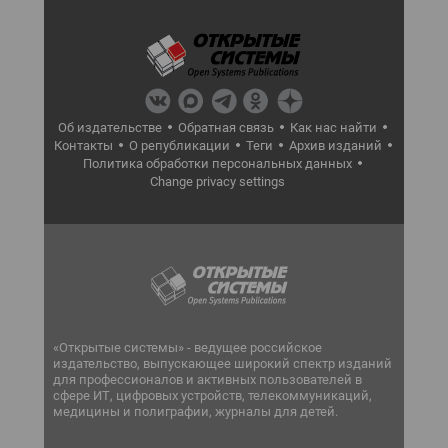
Об издательстве
Обратная связь
Как нас найти
Контакты
О републикации
Теги
Архив изданий
Политика обработки персональных данных
Change privacy settings
«Открытые системы» - ведущее российское
издательство, выпускающее широкий спектр изданий
для профессионалов и активных пользователей в
сфере ИТ, цифровых устройств, телекоммуникаций,
медицины и полиграфии, журналы для детей.