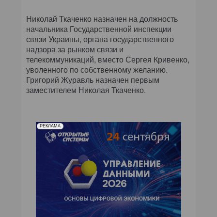
Николай Ткаченко назначен на должность
начальника Государственной инспекции
связи Украины, органа государственного
надзора за рынком связи и
телекоммуникаций, вместо Сергея Кривенко,
уволенного по собственному желанию.
Григорий Журавль назначен первым
заместителем Николая Ткаченко.
РЕКЛАМА