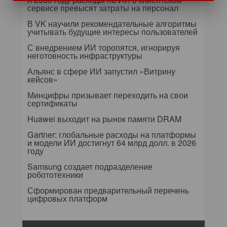
сервисе превысят затраты на персонал
В VK научили рекомендательные алгоритмы
учитывать будущие интересы пользователей
С внедрением ИИ торопятся, игнорируя
неготовность инфраструктуры
Альянс в сфере ИИ запустил «Витрину
кейсов»
Минцифры призывает переходить на свои
сертификаты
Huawei выходит на рынок памяти DRAM
Gartner: глобальные расходы на платформы
и модели ИИ достигнут 64 млрд долл. в 2026
году
Samsung создает подразделение
робототехники
Сформирован предварительный перечень
цифровых платформ