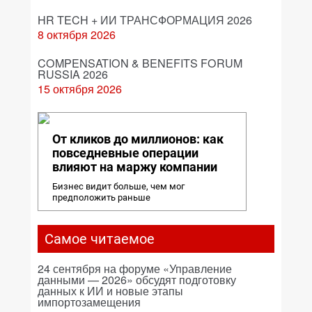
HR TECH + ИИ ТРАНСФОРМАЦИЯ 2026
8 октября 2026
COMPENSATION & BENEFITS FORUM
RUSSIA 2026
15 октября 2026
От кликов до миллионов: как
повседневные операции
влияют на маржу компании
Бизнес видит больше, чем мог
предположить раньше
Самое читаемое
24 сентября на форуме «Управление
данными — 2026» обсудят подготовку
данных к ИИ и новые этапы
импортозамещения