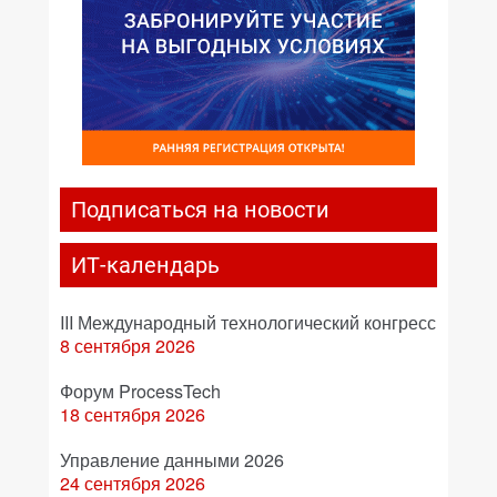
Подписаться на новости
ИТ-календарь
III Международный технологический конгресс
8 сентября 2026
Форум ProcessTech
18 сентября 2026
Управление данными 2026
24 сентября 2026