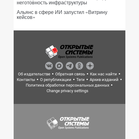
неготовность инфраструктуры
Альянс в сфере ИИ запустил «Витрину
кейсов»
Об издательстве
Обратная связь
Как нас найти
Контакты
О републикации
Теги
Архив изданий
Политика обработки персональных данных
Change privacy settings