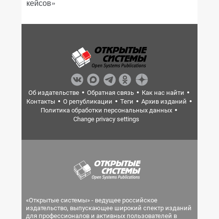
кейсов»
Об издательстве
Обратная связь
Как нас найти
Контакты
О републикации
Теги
Архив изданий
Политика обработки персональных данных
Change privacy settings
«Открытые системы» - ведущее российское
издательство, выпускающее широкий спектр изданий
для профессионалов и активных пользователей в