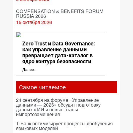
COMPENSATION & BENEFITS FORUM
RUSSIA 2026
15 октября 2026
Zero Trust и Data Governance:
как управление данными
превращает дата-каталог в
ядро контура безопасности
Далее...
Самое читаемое
24 сентября на форуме «Управление
данными — 2026» обсудят подготовку
данных к ИИ и новые этапы
импортозамещения
Т-Банк оптимизирует процессы дообучения
языковых моделей