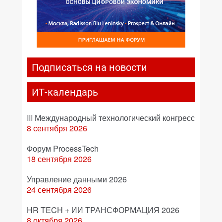
Подписаться на новости
ИТ-календарь
III Международный технологический конгресс
8 сентября 2026
Форум ProcessTech
18 сентября 2026
Управление данными 2026
24 сентября 2026
HR TECH + ИИ ТРАНСФОРМАЦИЯ 2026
8 октября 2026