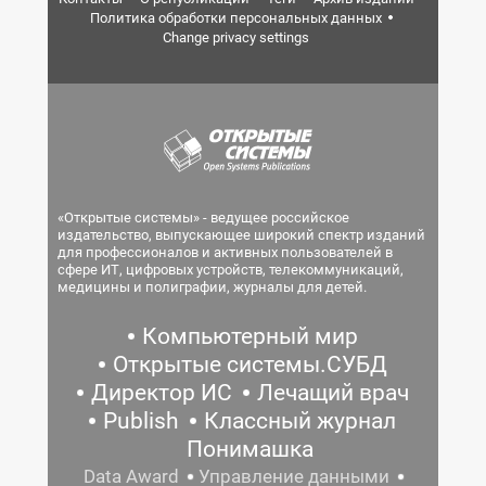
Политика обработки персональных данных
Change privacy settings
«Открытые системы» - ведущее российское
издательство, выпускающее широкий спектр изданий
для профессионалов и активных пользователей в
сфере ИТ, цифровых устройств, телекоммуникаций,
медицины и полиграфии, журналы для детей.
Компьютерный мир
Открытые системы.СУБД
Директор ИС
Лечащий врач
Publish
Классный журнал
Понимашка
Data Award
Управление данными