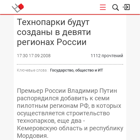
Технопарки будут
КОНФЕРЕНЦИИ
созданы в девяти
регионах России
17:30 17.09.2008
1112 прочтений
Государство, общество и ИТ
Ключевые слова :
Премьер России Владимир Путин
распорядился добавить к семи
пилотным регионам РФ, в которых
осуществляется строительство
технопарков, еще два -
Кемеровскую область и республику
Мордовия.