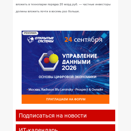
вложить в технопарки порядка 20 млрд руб. — частные инвесторы
должны вложить почти в восемь раз больше.
РЕКЛАМА
Подписаться на новости
ИТ-календарь