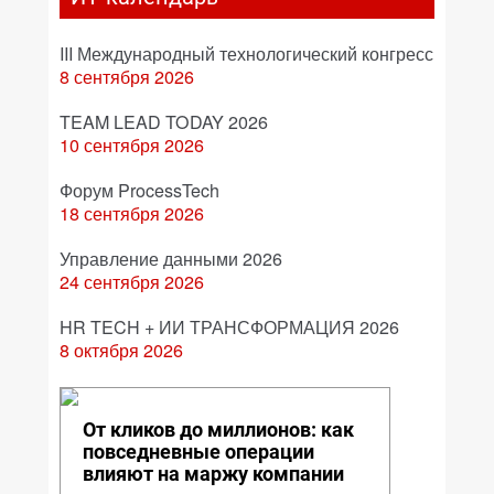
III Международный технологический конгресс
8 сентября 2026
TEAM LEAD TODAY 2026
10 сентября 2026
Форум ProcessTech
18 сентября 2026
Управление данными 2026
24 сентября 2026
HR TECH + ИИ ТРАНСФОРМАЦИЯ 2026
8 октября 2026
От кликов до миллионов: как
повседневные операции
влияют на маржу компании